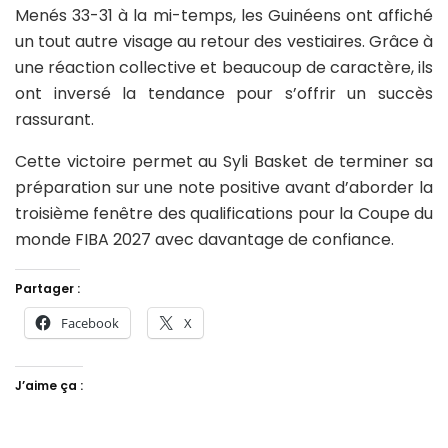
Menés 33-31 à la mi-temps, les Guinéens ont affiché
un tout autre visage au retour des vestiaires. Grâce à
une réaction collective et beaucoup de caractère, ils
ont inversé la tendance pour s’offrir un succès
rassurant.
Cette victoire permet au Syli Basket de terminer sa
préparation sur une note positive avant d’aborder la
troisième fenêtre des qualifications pour la Coupe du
monde FIBA 2027 avec davantage de confiance.
Partager :
Facebook
X
J’aime ça :