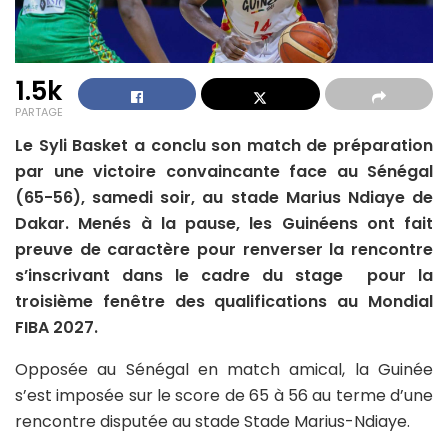
1.5k
PARTAGE
Le Syli Basket a conclu son match de préparation
par une victoire convaincante face au Sénégal
(65-56), samedi soir, au stade Marius Ndiaye de
Dakar. Menés à la pause, les Guinéens ont fait
preuve de caractère pour renverser la rencontre
s’inscrivant dans le cadre du stage pour la
troisième fenêtre des qualifications au Mondial
FIBA 2027.
Opposée au Sénégal en match amical, la Guinée
s’est imposée sur le score de 65 à 56 au terme d’une
rencontre disputée au stade Stade Marius-Ndiaye.