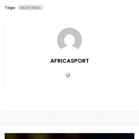
Tags:
BASKETBALL
AFRICASPORT