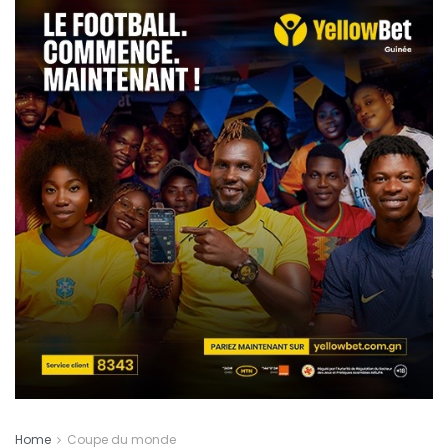
Home
Coupe du monde