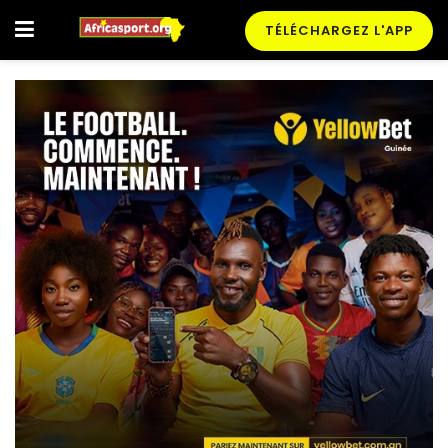
TÉLÉCHARGEZ L'APP