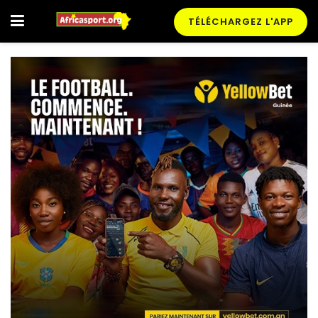
TÉLÉCHARGEZ L'APP