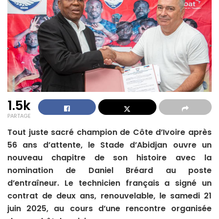
1.5k
PARTAGE
Tout juste sacré champion de Côte d’Ivoire après
56 ans d’attente, le Stade d’Abidjan ouvre un
nouveau chapitre de son histoire avec la
nomination de Daniel Bréard au poste
d’entraîneur. Le technicien français a signé un
contrat de deux ans, renouvelable, le samedi 21
juin 2025, au cours d’une rencontre organisée