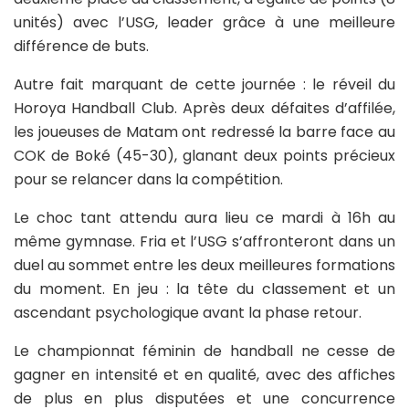
unités) avec l’USG, leader grâce à une meilleure
différence de buts.
Autre fait marquant de cette journée : le réveil du
Horoya Handball Club. Après deux défaites d’affilée,
les joueuses de Matam ont redressé la barre face au
COK de Boké (45-30), glanant deux points précieux
pour se relancer dans la compétition.
Le choc tant attendu aura lieu ce mardi à 16h au
même gymnase. Fria et l’USG s’affronteront dans un
duel au sommet entre les deux meilleures formations
du moment. En jeu : la tête du classement et un
ascendant psychologique avant la phase retour.
Le championnat féminin de handball ne cesse de
gagner en intensité et en qualité, avec des affiches
de plus en plus disputées et une concurrence