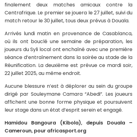
finalement deux matches amicaux contre la
Centrafrique. Le premier se jouera le 27 juillet, suivi du
match retour le 30 juillet, tous deux prévus à Douala.
Arrivés lundi matin en provenance de Casablanca,
où ils ont bouclé une semaine de préparation, les
joueurs du Syli local ont enchaîné avec une première
séance d’entraînement dans la soirée au stade de la
Réunification. La deuxième est prévue ce mardi soir,
22 juillet 2025, au même endroit.
Aucune blessure n’est à déplorer au sein du groupe
dirigé par Souleymane Camara “Abedi”. Les joueurs
affichent une bonne forme physique et poursuivent
leur stage dans un état d’esprit serein et engagé.
Hamidou Bangoura (Kibola), depuis Douala –
Cameroun, pour africasport.org