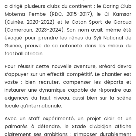
a dirigé plusieurs clubs du continent : le Daring Club
Motema Pembe (RDC, 2015-2017), le CI Kamsar
(Guinée, 2020-2022) et le Coton Sport de Garoua
(Cameroun, 2023-2024). Son nom avait même été
évoqué pour prendre les rênes du Syli National de
Guinée, preuve de sa notoriété dans les milieux du
football africain.
Pour réussir cette nouvelle aventure, Bréard devra
s’appuyer sur un effectif compétitif. Le chantier est
vaste : bien recruter, compenser les départs et
instaurer une dynamique capable de répondre aux
exigences du haut niveau, aussi bien sur la scène
locale qu’internationale.
Avec un staff expérimenté, un projet clair et un
palmarès à défendre, le Stade d’Abidjan affiche
clairement ses ambitions : s’imposer durablement