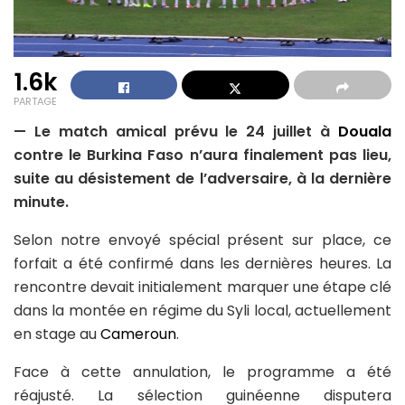
1.6k
PARTAGE
— Le match amical prévu le 24 juillet à
Douala
contre le Burkina Faso n’aura finalement pas lieu,
suite au désistement de l’adversaire, à la dernière
minute.
Selon notre envoyé spécial présent sur place, ce
forfait a été confirmé dans les dernières heures. La
rencontre devait initialement marquer une étape clé
dans la montée en régime du Syli local, actuellement
en stage au
Cameroun
.
Face à cette annulation, le programme a été
réajusté. La sélection guinéenne disputera