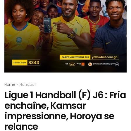
Home
Handball
Ligue 1 Handball (F) J6 : Fria
enchaîne, Kamsar
impressionne, Horoya se
relance