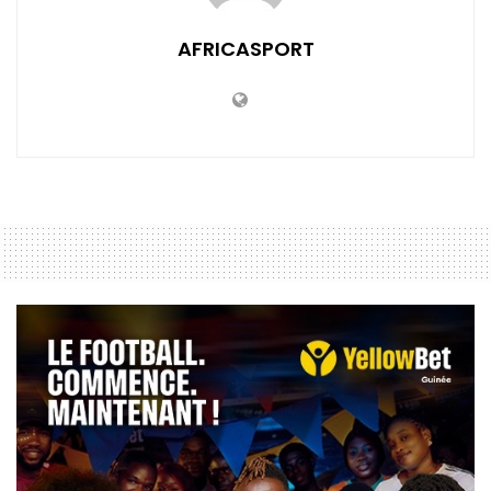
AFRICASPORT