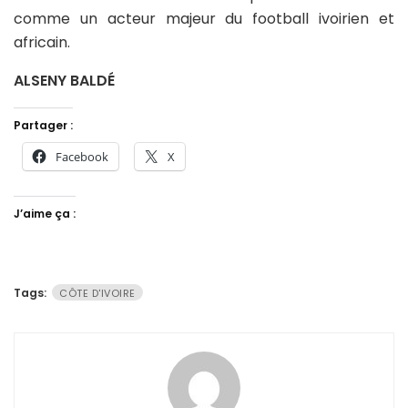
comme un acteur majeur du football ivoirien et
africain.
ALSENY BALDÉ
Partager :
Facebook
X
J’aime ça :
Tags:
CÔTE D'IVOIRE