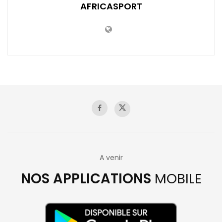
AFRICASPORT
A venir
NOS APPLICATIONS
MOBILE