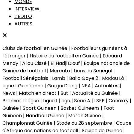
MONDE
INTERVIEW
L’EDITO
AUTRES
Clubs de football en Guinée | Footballeurs guinéens à
l'étranger | Histoire du football en Guinée | Edouard
Mendy | Aliou Cissé | El Hadji Diouf | Equipe nationale de
Guinée de football | Mercato | Lions du Sénégal |
Football Sénégalais | Lamb | Balla Gaye 2 | Modou Lô |
Ligue 1 Guinéenne | Gorgui Dieng | NBA | Actualités |
News | Match en direct | But | Actualité au Guinée |
Premier League | Ligue 1 | Liga | Serie A | LSFP | Conakry |
Guinée | Sport Guineen | Basket Guineens | Foot
Guineen | Handball Guinee | Match Guinee |
Championnat Guinée | Stade du 28 septembre | Coupe
d'Afrique des nations de football | Equipe de Guinee|