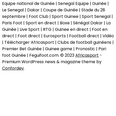
Equipe national de Guinée | Senegal Equipe | Guinée |
Le Senegal | Dakar | Coupe de Guinée | Stade du 28
septembre | Foot Club | Sport Guinee | Sport Senegal |
Paris Foot | Sport en direct | Boxe | Sénégal Dakar | La
Guinée | Live Sport | RTG | Guinee en direct | Foot en
direct | Foot direct | Eurosports | Football direct | Vidéo
| Télécharger Africasport | Clubs de football guinéens |
Premier Bet Guinée | Guinee game | Pronostic | Pari
foot Guinée | Feguifoot.com. © 2023
Africasport
-
Premium WordPress news & magazine theme by
Confordev
.