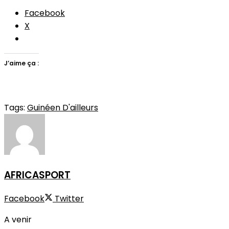
Facebook
X
J’aime ça :
Tags:
Guinéen D'ailleurs
AFRICASPORT
Facebook
Twitter
A venir