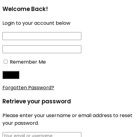
Welcome Back!
Login to your account below
Remember Me
Forgotten Password?
Retrieve your password
Please enter your username or email address to reset
your password.