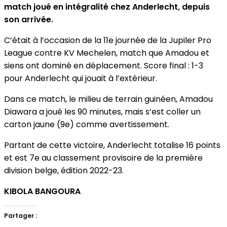
match joué en intégralité chez Anderlecht, depuis
son arrivée.
C’était à l’occasion de la 11e journée de la Jupiler Pro
League contre KV Mechelen, match que Amadou et
siens ont dominé en déplacement. Score final : 1-3
pour Anderlecht qui jouait à l’extérieur.
Dans ce match, le milieu de terrain guinéen, Amadou
Diawara a joué les 90 minutes, mais s’est coller un
carton jaune (9e) comme avertissement.
Partant de cette victoire, Anderlecht totalise 16 points
et est 7e au classement provisoire de la première
division belge, édition 2022-23.
KIBOLA BANGOURA
Partager :