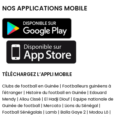
NOS APPLICATIONS
MOBILE
TÉLÉCHARGEZ L’APPLI MOBILE
Clubs de football en Guinée | Footballeurs guinéens à
l'étranger | Histoire du football en Guinée | Edouard
Mendy | Aliou Cissé | El Hadji Diouf | Equipe nationale de
Guinée de football | Mercato | Lions du Sénégal |
Football Sénégalais | Lamb | Balla Gaye 2 | Modou Lô |