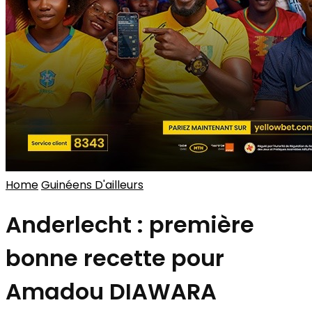
Home
Guinéens D'ailleurs
Anderlecht : première
bonne recette pour
Amadou DIAWARA