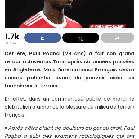
1.7k
PARTAGE
Cet été, Paul Pogba (29 ans) a fait son grand
retour à Juventus Turin après six années passées
en Angleterre. Mais l’international Français devra
encore patienter avant de pouvoir aider les
turinois sur le terrain.
En effet, dans un communiqué publié ce mardi, le
club italien a annoncé la blessure du milieu de terrain
français.
«
Après s’être plaint de douleurs au genou droit, Paul
Pogba a subi des examens radiologiques qui ont