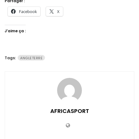
Partager :
Facebook
X
J’aime ça :
Tags:
ANGLETERRE
AFRICASPORT