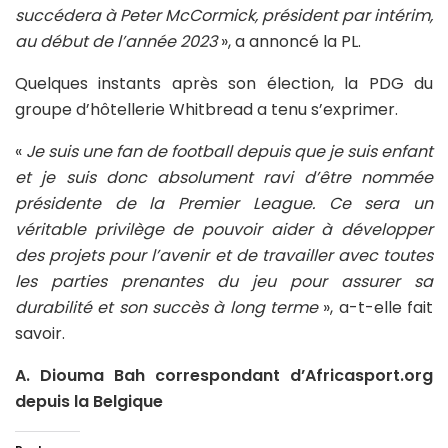
succédera à Peter McCormick, président par intérim,
au début de l’année 2023
», a annoncé la PL.
Quelques instants après son élection, la PDG du
groupe d’hôtellerie Whitbread a tenu s’exprimer.
«
Je suis une fan de football depuis que je suis enfant
et je suis donc absolument ravi d’être nommée
présidente de la Premier League. Ce sera un
véritable privilège de pouvoir aider à développer
des projets pour l’avenir et de travailler avec toutes
les parties prenantes du jeu pour assurer sa
durabilité et son succès à long terme
», a-t-elle fait
savoir.
A. Diouma Bah correspondant d’Africasport.org
depuis la Belgique