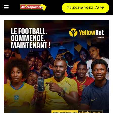
TÉLÉCHARGEZ L'APP