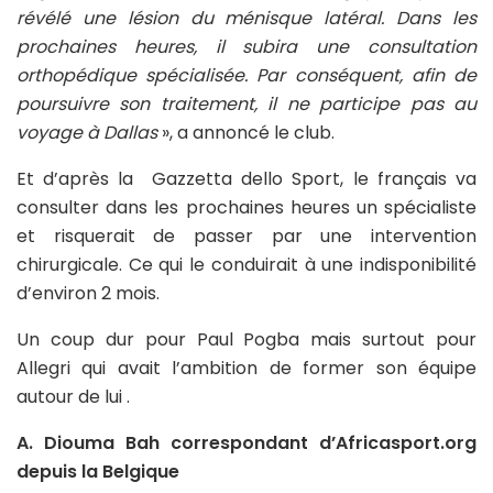
révélé une lésion du ménisque latéral. Dans les
prochaines heures, il subira une consultation
orthopédique spécialisée. Par conséquent, afin de
poursuivre son traitement, il ne participe pas au
voyage à Dallas
», a annoncé le club.
Et d’après la Gazzetta dello Sport, le français va
consulter dans les prochaines heures un spécialiste
et risquerait de passer par une intervention
chirurgicale. Ce qui le conduirait à une indisponibilité
d’environ 2 mois.
Un coup dur pour Paul Pogba mais surtout pour
Allegri qui avait l’ambition de former son équipe
autour de lui .
A. Diouma Bah correspondant d’Africasport.org
depuis la Belgique