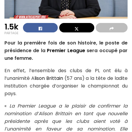
1.5k
PARTAGE
Pour la première fois de son histoire, le poste de
présidence de la
Premier League
sera occupé par
une femme.
En effet, l’ensemble des clubs de PL ont élu à
l’unanimité A
lison Brittain
(57 ans) a la tête de ladite
institution chargée d’organiser le championnat du
pays.
«
La Premier League a le plaisir de confirmer la
nomination d’Alison Brittain en tant que nouvelle
présidente après que les clubs aient voté à
l’unanimité en faveur de sa nomination. Elle