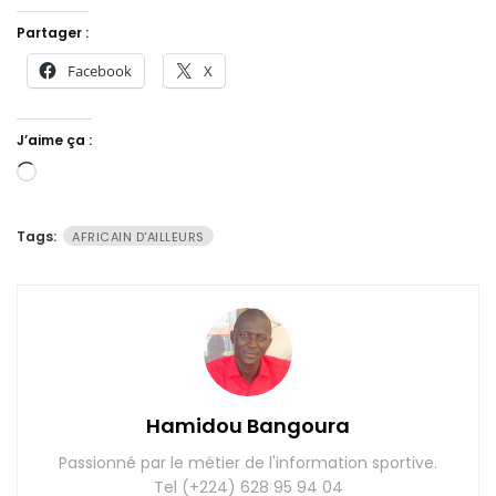
Partager :
Facebook
X
J’aime ça :
Chargement…
Tags:
AFRICAIN D'AILLEURS
Hamidou Bangoura
Passionné par le métier de l'information sportive.
Tel (+224) 628 95 94 04