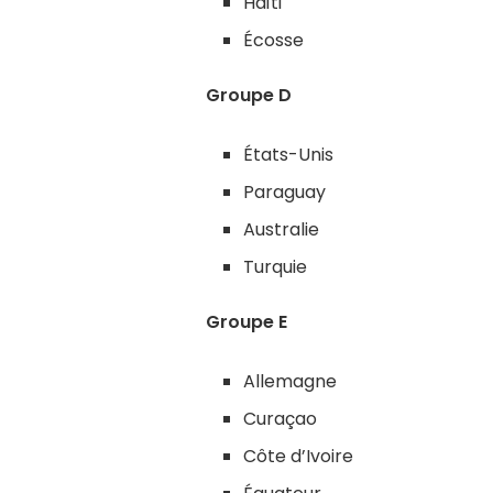
Haïti
Écosse
Groupe D
États-Unis
Paraguay
Australie
Turquie
Groupe E
Allemagne
Curaçao
Côte d’Ivoire