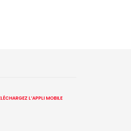
ÉLÉCHARGEZ L’APPLI MOBILE