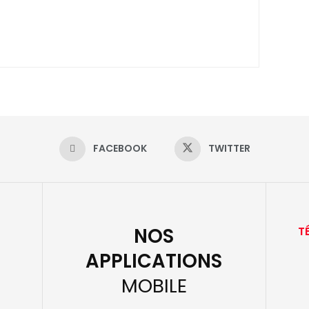
FACEBOOK
TWITTER
NOS
T
APPLICATIONS
MOBILE