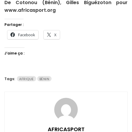
De Cotonou (Bénin), Gilles Biguézoton pour
www.africasport.org
Partager :
Facebook
X
J’aime ça :
Tags:
AFRIQUE
BÉNIN
AFRICASPORT