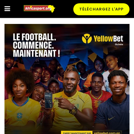
TÉLÉCHARGEZ L'APP