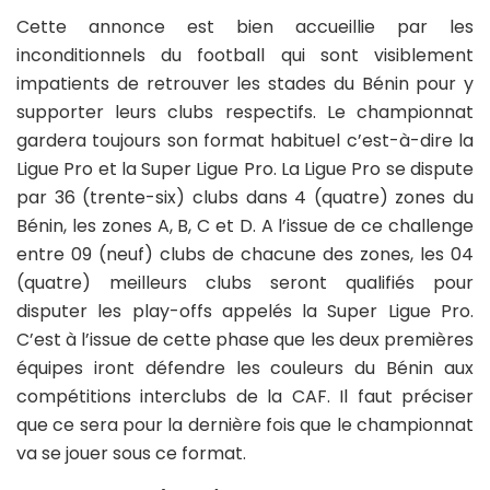
Cette annonce est bien accueillie par les
inconditionnels du football qui sont visiblement
impatients de retrouver les stades du Bénin pour y
supporter leurs clubs respectifs. Le championnat
gardera toujours son format habituel c’est-à-dire la
Ligue Pro et la Super Ligue Pro. La Ligue Pro se dispute
par 36 (trente-six) clubs dans 4 (quatre) zones du
Bénin, les zones A, B, C et D. A l’issue de ce challenge
entre 09 (neuf) clubs de chacune des zones, les 04
(quatre) meilleurs clubs seront qualifiés pour
disputer les play-offs appelés la Super Ligue Pro.
C’est à l’issue de cette phase que les deux premières
équipes iront défendre les couleurs du Bénin aux
compétitions interclubs de la CAF. Il faut préciser
que ce sera pour la dernière fois que le championnat
va se jouer sous ce format.