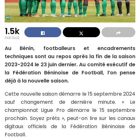
1.5k
PARTAGE
Au Bénin, footballeurs et encadrements
techniques sont au repos après la fin de la saison
2023-2024 le 23 juin dernier. Au comité exécutif de
la Fédération Béninoise de Football, l’on pense
déjà à la nouvelle saison.
Cette nouvelle saison démarre le 15 septembre 2024
sauf changement de dernière minute. « Le
championnat Ligue Pro démarre le 15 septembre
prochain. Soyez prêts », peut-on lire sur les canaux
digitaux officiels de la Fédération Béninoise de
Football.