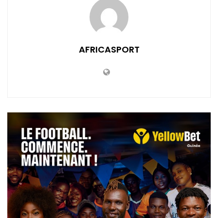
AFRICASPORT