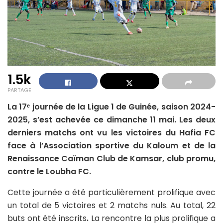
1.5k
PARTAGE
La 17ᵉ journée de la Ligue 1 de Guinée, saison 2024-
2025, s’est achevée ce dimanche 11 mai. Les deux
derniers matchs ont vu les victoires du Hafia FC
face à l’Association sportive du Kaloum et de la
Renaissance Caïman Club de Kamsar, club promu,
contre le Loubha FC.
Cette journée a été particulièrement prolifique avec
un total de 5 victoires et 2 matchs nuls. Au total, 22
buts ont été inscrits
.
La rencontre la plus prolifique a