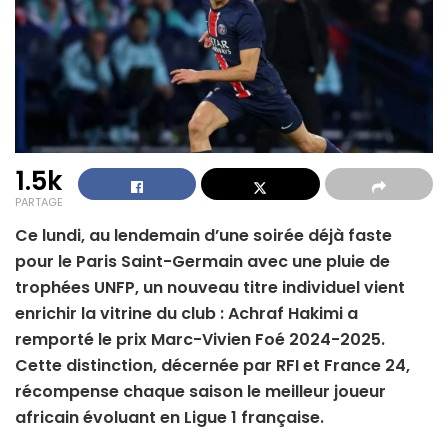
1.5k
PARTAGE
Ce lundi, au lendemain d’une soirée déjà faste
pour le Paris Saint-Germain avec une pluie de
trophées UNFP, un nouveau titre individuel vient
enrichir la vitrine du club : Achraf Hakimi a
remporté le prix Marc-Vivien Foé 2024-2025.
Cette distinction, décernée par RFI et France 24,
récompense chaque saison le meilleur joueur
africain évoluant en Ligue 1 française.