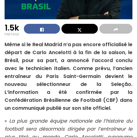
1.5k
PARTAGE
Même si le Real Madrid n’a pas encore officialisé le
départ de Carlo Ancelotti à la fin de la saison, le
Brésil, pour sa part, a annoncé l’accord conclu
avec le technicien italien. Comme prévu, l’ancien
entraîneur du Paris Saint-Germain devient le
nouveau sélectionneur de la Seleção.
L’information a été confirmée par la
Confédération Brésilienne de Football (CBF) dans
un communiqué publié sur son site officiel.
«
La plus grande équipe nationale de l’histoire du
football sera désormais dirigée par l’entraîneur le
plus titré au monde. Carlo Ancelotti, synonyme