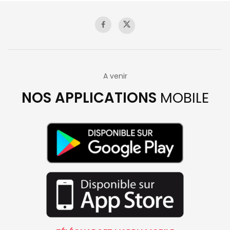
A venir
NOS APPLICATIONS
MOBILE