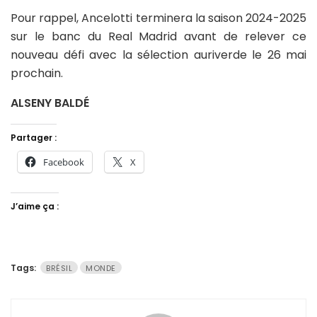
Pour rappel, Ancelotti terminera la saison 2024-2025
sur le banc du Real Madrid avant de relever ce
nouveau défi avec la sélection auriverde le 26 mai
prochain.
ALSENY BALDÉ
Partager :
Facebook
X
J’aime ça :
Tags:
BRÉSIL
MONDE