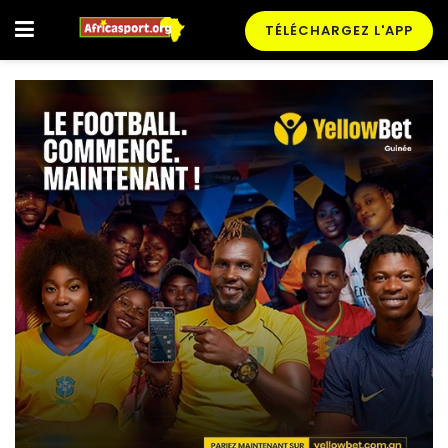
TÉLÉCHARGEZ L'APP