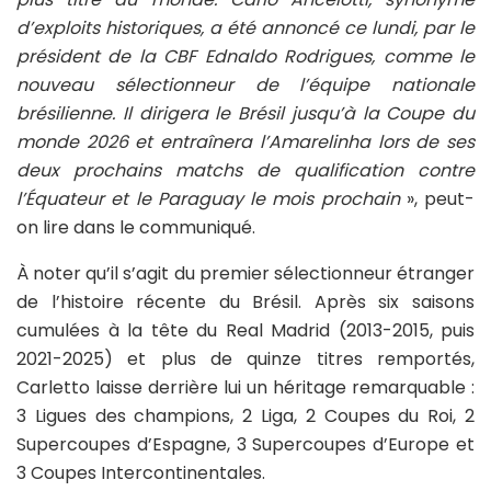
d’exploits historiques, a été annoncé ce lundi, par le
président de la CBF Ednaldo Rodrigues, comme le
nouveau sélectionneur de l’équipe nationale
brésilienne. Il dirigera le Brésil jusqu’à la Coupe du
monde 2026 et entraînera l’Amarelinha lors de ses
deux prochains matchs de qualification contre
l’Équateur et le Paraguay le mois prochain
», peut-
on lire dans le communiqué.
À noter qu’il s’agit du premier sélectionneur étranger
de l’histoire récente du Brésil. Après six saisons
cumulées à la tête du Real Madrid (2013-2015, puis
2021-2025) et plus de quinze titres remportés,
Carletto laisse derrière lui un héritage remarquable :
3 Ligues des champions, 2 Liga, 2 Coupes du Roi, 2
Supercoupes d’Espagne, 3 Supercoupes d’Europe et
3 Coupes Intercontinentales.