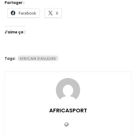
Partager :
Facebook
X
J’aime ça :
Tags:
AFRICAIN D'AILLEURS
AFRICASPORT