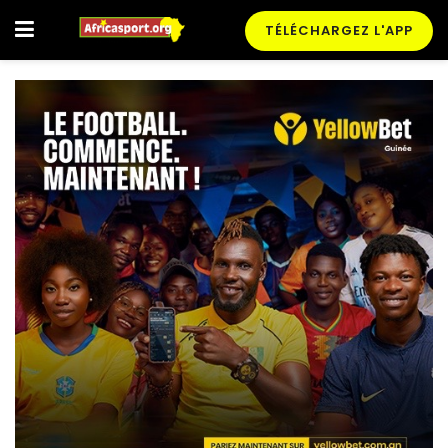
TÉLÉCHARGEZ L'APP