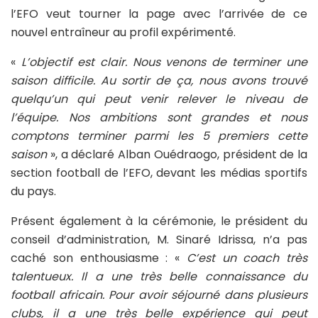
l’EFO veut tourner la page avec l’arrivée de ce
nouvel entraîneur au profil expérimenté.
«
L’objectif est clair. Nous venons de terminer une
saison difficile. Au sortir de ça, nous avons trouvé
quelqu’un qui peut venir relever le niveau de
l’équipe. Nos ambitions sont grandes et nous
comptons terminer parmi les 5 premiers cette
saison
», a déclaré Alban Ouédraogo, président de la
section football de l’EFO, devant les médias sportifs
du pays.
Présent également à la cérémonie, le président du
conseil d’administration, M. Sinaré Idrissa, n’a pas
caché son enthousiasme : «
C’est un coach très
talentueux. Il a une très belle connaissance du
football africain. Pour avoir séjourné dans plusieurs
clubs, il a une très belle expérience qui peut