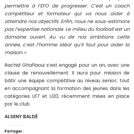
permettre à l’EFO de progresser. C’est un coach
compétiteur et formateur qui va nous aider à
atteindre nos objectifs. Enfin, nous ne sous-estimons
pas l’expertise nationale. Le milieu du football est un
domaine ouvert. Au vu de nos ambitions cette
année, c’est l’homme idéal qu’il faut pour aider la
maison.
»
Rachid Ghaflaoui s’est engagé pour un an, avec une
clause de renouvellement. Il aura pour mission de
bâtir une équipe compétitive au niveau senior, tout
en accompagnant la formation des jeunes dans les
catégories U17 et U20, récemment mises en place
par le club.
ALSENY BALDÉ
Partager :