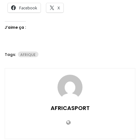
Facebook
X
J’aime ça :
Tags:
AFRIQUE
AFRICASPORT