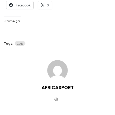
Facebook
X
J’aime ça :
Tags:
CAN
AFRICASPORT