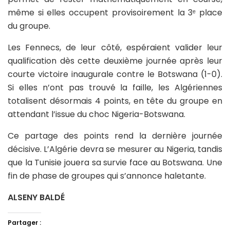
même si elles occupent provisoirement la 3ᵉ place
du groupe.
Les Fennecs, de leur côté, espéraient valider leur
qualification dès cette deuxième journée après leur
courte victoire inaugurale contre le Botswana (1-0).
Si elles n’ont pas trouvé la faille, les Algériennes
totalisent désormais 4 points, en tête du groupe en
attendant l’issue du choc Nigeria-Botswana.
Ce partage des points rend la dernière journée
décisive. L’Algérie devra se mesurer au Nigeria, tandis
que la Tunisie jouera sa survie face au Botswana. Une
fin de phase de groupes qui s’annonce haletante.
ALSENY BALDÉ
Partager :