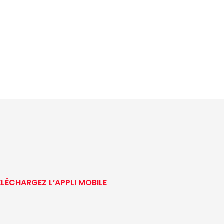
ÉLÉCHARGEZ L’APPLI MOBILE