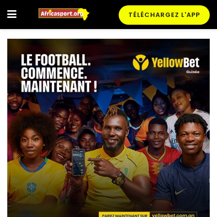
TÉLÉCHARGEZ L'APP