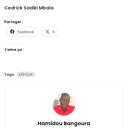
Cedrick Sadiki Mbala
Partager :
Facebook
X
J’aime ça :
Tags:
AFRIQUE
Hamidou Bangoura