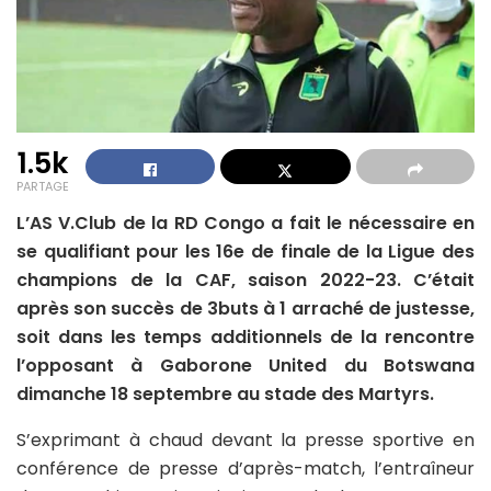
1.5k
PARTAGE
L’AS V.Club de la RD Congo a fait le nécessaire en
se qualifiant pour les 16e de finale de la Ligue des
champions de la CAF, saison 2022-23. C’était
après son succès de 3buts à 1 arraché de justesse,
soit dans les temps additionnels de la rencontre
l’opposant à Gaborone United du Botswana
dimanche 18 septembre au stade des Martyrs.
S’exprimant à chaud devant la presse sportive en
conférence de presse d’après-match, l’entraîneur