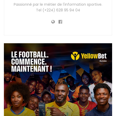
Passionné par le métier de l'information sportive.
Tel (+224) 628 95 94 04