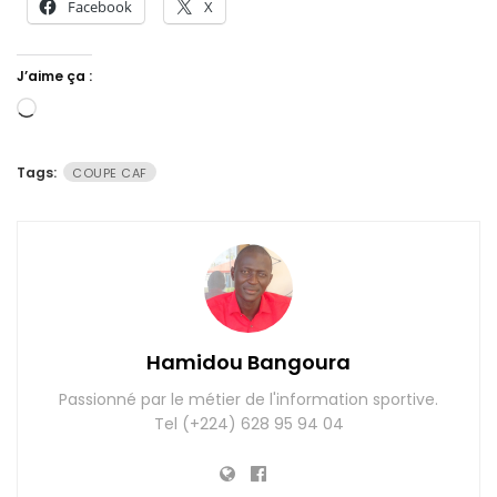
Facebook
X
J’aime ça :
Chargement…
Tags:
COUPE CAF
Hamidou Bangoura
Passionné par le métier de l'information sportive.
Tel (+224) 628 95 94 04