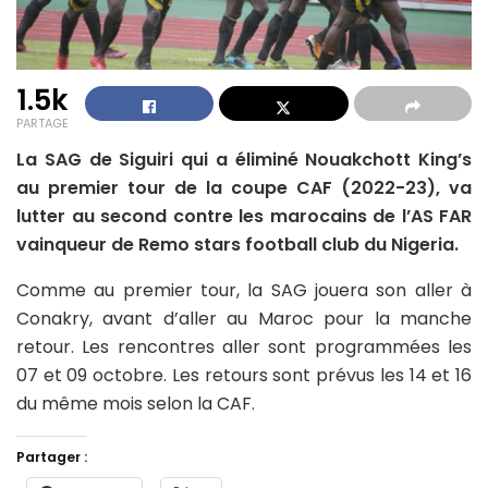
1.5k
PARTAGE
La SAG de Siguiri qui a éliminé Nouakchott King’s
au premier tour de la coupe CAF (2022-23), va
lutter au second contre les marocains de l’AS FAR
vainqueur de Remo stars football club du Nigeria.
Comme au premier tour, la SAG jouera son aller à
Conakry, avant d’aller au Maroc pour la manche
retour. Les rencontres aller sont programmées les
07 et 09 octobre. Les retours sont prévus les 14 et 16
du même mois selon la CAF.
Partager :