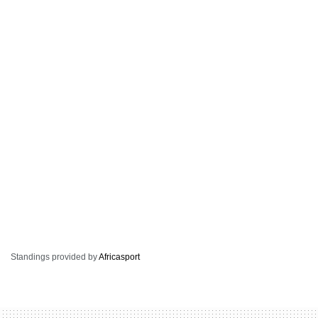
Standings provided by
Africasport