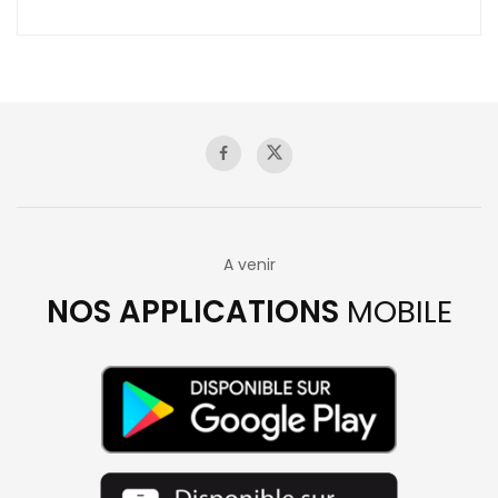
A venir
NOS APPLICATIONS
MOBILE