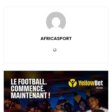
AFRICASPORT