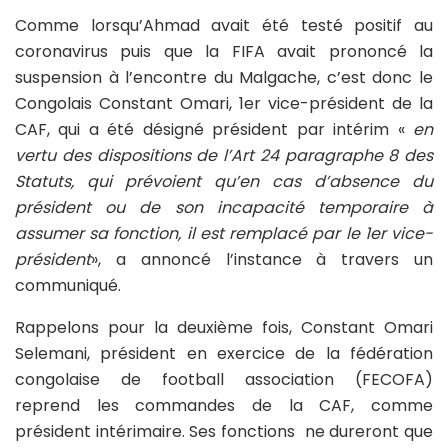
Comme lorsqu’Ahmad avait été testé positif au
coronavirus puis que la FIFA avait prononcé la
suspension à l’encontre du Malgache, c’est donc le
Congolais Constant Omari, 1er vice-président de la
CAF, qui a été désigné président par intérim «
en
vertu des dispositions de l’Art 24 paragraphe 8 des
Statuts, qui prévoient qu’en cas d’absence du
président ou de son incapacité temporaire à
assumer sa fonction, il est remplacé par le 1er vice-
président
», a annoncé l’instance à travers un
communiqué.
Rappelons pour la deuxième fois, Constant Omari
Selemani, président en exercice de la fédération
congolaise de football association (FECOFA)
reprend les commandes de la CAF, comme
président intérimaire. Ses fonctions ne dureront que