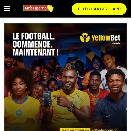
TÉLÉCHARGEZ L'APP