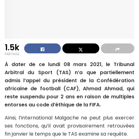
1.5k
PARTAGE
À dater de ce lundi 08 mars 2021, le Tribunal
Arbitral du Sport (TAS) n’a que partiellement
admis l’appel du président de la Confédération
africaine de football (CAF), Ahmad Ahmad, qui
reste suspendu pour 2 ans en raison de multiples
entorses au code d’éthique de la FIFA.
Ainsi, l’international Malgache ne peut plus exercer
ses fonctions, qu’il avait provisoirement retrouvées
fin janvier le temps que le TAS examine sa requête.