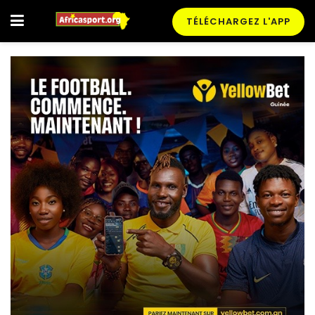
TÉLÉCHARGEZ L'APP