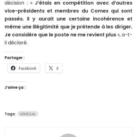
décision : «
J’étais en compétition avec d’autres
vice-présidents et membres du Comex qui sont
passés. Il y aurait une certaine incohérence et
même une illégitimité que je prétende à les diriger.
Je considère que le poste ne me revient plus
», a-t-
il déclaré.
Partager :
Facebook
X
J’aime ça :
Tags:
SÉNÉGAL