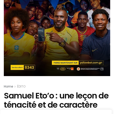
Home
ÉDITO
Samuel Eto’o : une leçon de
ténacité et de caractère