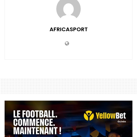
AFRICASPORT