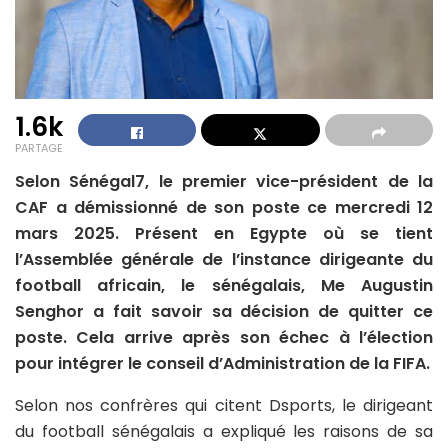
1.6k
PARTAGE
Selon Sénégal7, le premier vice-président de la
CAF a démissionné de son poste ce mercredi 12
mars 2025. Présent en Egypte où se tient
l’Assemblée générale de l’instance dirigeante du
football africain, le sénégalais, Me Augustin
Senghor a fait savoir sa décision de quitter ce
poste. Cela arrive après son échec à l’élection
pour intégrer le conseil d’Administration de la FIFA.
Selon nos confrères qui citent Dsports, le dirigeant
du football sénégalais a expliqué les raisons de sa