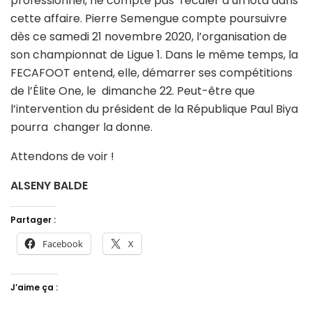
professionnel, ne compte pas reculer d’un iota dans
cette affaire. Pierre Semengue compte poursuivre
dès ce samedi 21 novembre 2020, l’organisation de
son championnat de Ligue 1. Dans le même temps, la
FECAFOOT entend, elle, démarrer ses compétitions
de l’Élite One, le dimanche 22. Peut-être que
l’intervention du président de la République Paul Biya
pourra changer la donne.
Attendons de voir !
ALSENY BALDE
Partager :
Facebook
X
J’aime ça :