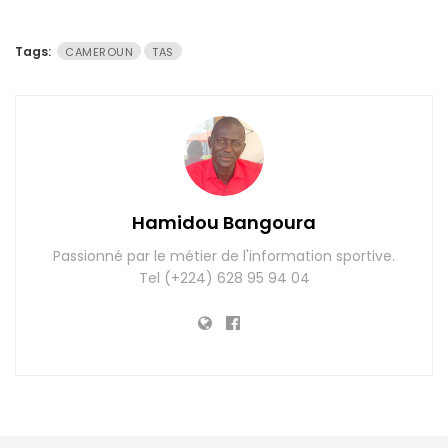
Tags:
CAMEROUN
TAS
Hamidou Bangoura
Passionné par le métier de l'information sportive.
Tel (+224) 628 95 94 04