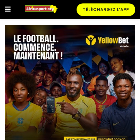
TÉLÉCHARGEZ L'APP