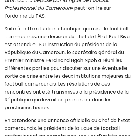
droit connu déposé par la Ligue de Football
Professionnel du Cameroun
» peut-on lire sur
l’ordonne du TAS.
Suite à cette situation chaotique qui mine le football
camerounais, une décision du chef de l’État Paul Biya
est attendue. Sur instruction du président de la
République du Cameroun, le secrétaire général du
Premier ministre Ferdinand Ngoh Ngoh a réuni les
différentes parties pour discuter sur une éventuelle
sortie de crise entre les deux institutions majeures du
football camerounais. Les résolutions de ces
rencontres ont été transmises à la présidence de la
République qui devrait se prononcer dans les
prochaines heures.
En attendons une annonce officielle du chef de l’État
camerounais, le président de la Ligue de football