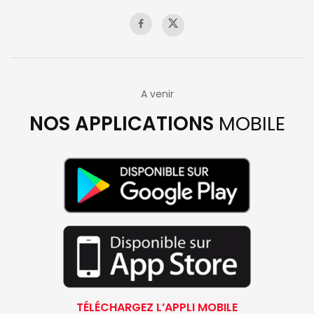
A venir
NOS APPLICATIONS
MOBILE
TÉLÉCHARGEZ L’APPLI MOBILE