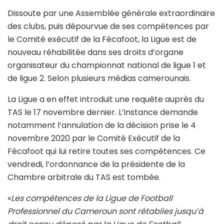
Dissoute par une Assemblée générale extraordinaire
des clubs, puis dépourvue de ses compétences par
le Comité exécutif de la Fécafoot, la Ligue est de
nouveau réhabilitée dans ses droits d’organe
organisateur du championnat national de ligue 1 et
de ligue 2. Selon plusieurs médias camerounais.
La Ligue a en effet introduit une requête auprès du
TAS le 17 novembre dernier. L’instance demande
notamment l’annulation de la décision prise le 4
novembre 2020 par le Comité Exécutif de la
Fécafoot qui lui retire toutes ses compétences. Ce
vendredi, l’ordonnance de la présidente de la
Chambre arbitrale du TAS est tombée.
«
Les compétences de la Ligue de Football
Professionnel du Cameroun sont rétablies jusqu’à