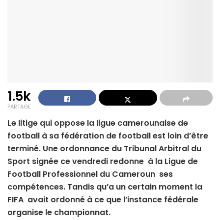
1.5k
PARTAGE
Le litige qui oppose la ligue camerounaise de
football à sa fédération de football est loin d’être
terminé. Une ordonnance du Tribunal Arbitral du
Sport signée ce vendredi redonne à la Ligue de
Football Professionnel du Cameroun ses
compétences. Tandis qu’a un certain moment la
FIFA avait ordonné à ce que l’instance fédérale
organise le championnat.