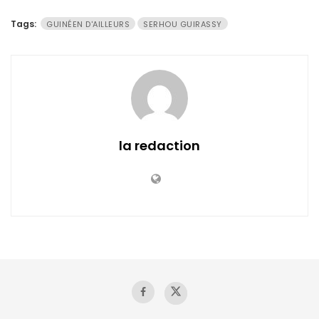
Tags:
GUINÉEN D'AILLEURS
SERHOU GUIRASSY
la redaction