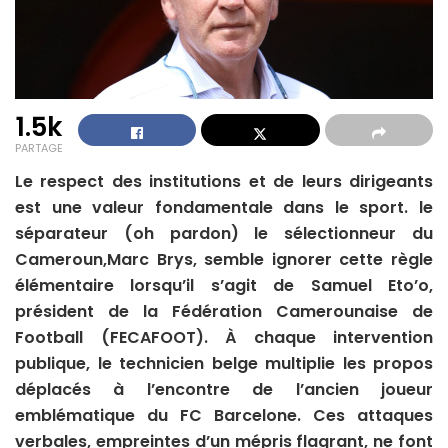
1.5k
PARTAGE
Le respect des institutions et de leurs dirigeants
est une valeur fondamentale dans le sport. le
séparateur (oh pardon) le sélectionneur du
Cameroun,Marc Brys, semble ignorer cette règle
élémentaire lorsqu’il s’agit de Samuel Eto’o,
président de la Fédération Camerounaise de
Football (FECAFOOT). À chaque intervention
publique, le technicien belge multiplie les propos
déplacés à l’encontre de l’ancien joueur
emblématique du FC Barcelone. Ces attaques
verbales, empreintes d’un mépris flagrant, ne font