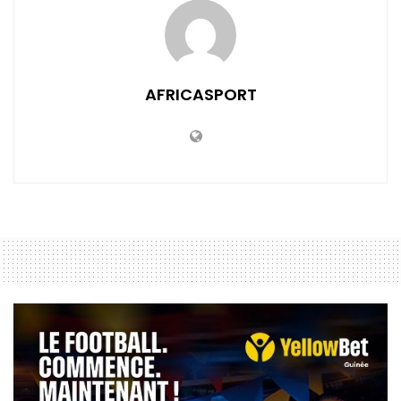
AFRICASPORT