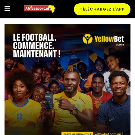
TÉLÉCHARGEZ L'APP