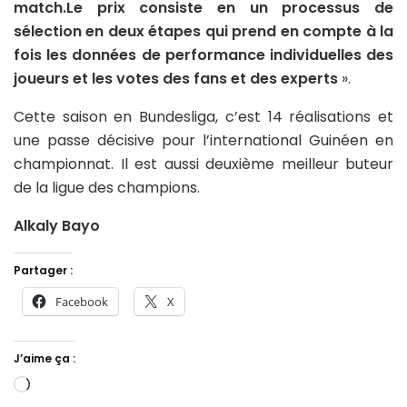
match.Le prix consiste en un processus de
sélection en deux étapes qui prend en compte à la
fois les données de performance individuelles des
joueurs et les votes des fans et des experts
».
Cette saison en Bundesliga, c’est 14 réalisations et
une passe décisive pour l’international Guinéen en
championnat. Il est aussi deuxième meilleur buteur
de la ligue des champions.
Alkaly Bayo
Partager :
Facebook
X
J’aime ça :
Chargement…