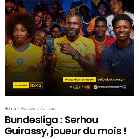
Home
Guinéens D'ailleurs
Bundesliga : Serhou
Guirassy, joueur du mois !