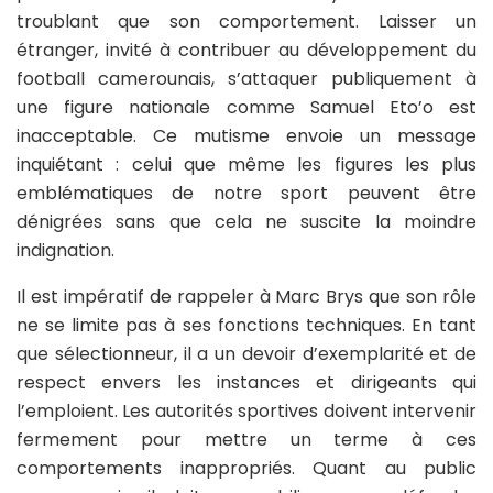
troublant que son comportement. Laisser un
étranger, invité à contribuer au développement du
football camerounais, s’attaquer publiquement à
une figure nationale comme Samuel Eto’o est
inacceptable. Ce mutisme envoie un message
inquiétant : celui que même les figures les plus
emblématiques de notre sport peuvent être
dénigrées sans que cela ne suscite la moindre
indignation.
Il est impératif de rappeler à Marc Brys que son rôle
ne se limite pas à ses fonctions techniques. En tant
que sélectionneur, il a un devoir d’exemplarité et de
respect envers les instances et dirigeants qui
l’emploient. Les autorités sportives doivent intervenir
fermement pour mettre un terme à ces
comportements inappropriés. Quant au public