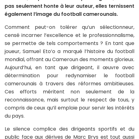
pas seulement honte à leur auteur, elles ternissent
également l’image du football camerounais.
Comment peut-on tolérer qu’un sélectionneur,
censé incarner l’excellence et le professionnalisme,
se permette de tels comportements ? En tant que
joueur, Samuel Eto’o a marqué l’histoire du football
mondial, offrant au Cameroun des moments glorieux.
Aujourd’hui, en tant que dirigeant, il œuvre avec
détermination pour redynamiser le football
camerounais à travers des réformes ambitieuses.
Ces efforts méritent non seulement de la
reconnaissance, mais surtout le respect de tous, y
compris de ceux qu’il emploie pour servir les intérêts
du pays.
Le silence complice des dirigeants sportifs et du
public face aux dérives de Marc Brys est tout aussi