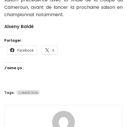
Cameroun, avant de lancer la prochaine saison en
championnat notamment.
Alseny Baldé
Partager :
Facebook
X
J’aime ça :
Tags:
CAMEROUN