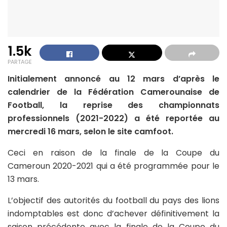
1.5k
PARTAGE
Initialement annoncé au 12 mars d’après le
calendrier de la Fédération Camerounaise de
Football, la reprise des championnats
professionnels (2021-2022) a été reportée au
mercredi 16 mars, selon le site camfoot.
Ceci en raison de la finale de la Coupe du
Cameroun 2020-2021 qui a été programmée pour le
13 mars.
L’objectif des autorités du football du pays des lions
indomptables est donc d’achever définitivement la
saison précédente avec la finale de la Coupe du