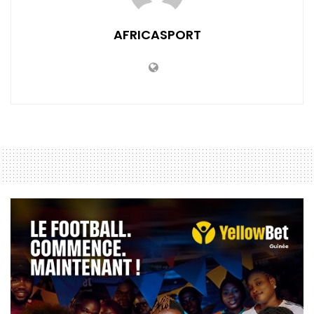
AFRICASPORT