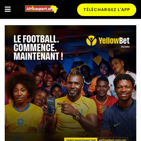
TÉLÉCHARGEZ L'APP