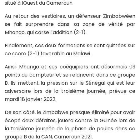
situé à lOuest du Cameroun.
Au retour des vestiaires, un défenseur Zimbabwéen
se fait surprendre dans sa zone de vérité par
Mhango, qui corse l’addition (2-1).
Finalement, ces deux formations se sont quittées sur
ce score (2-1) favorable au Malawi.
Ainsi, Mhango et ses coéquipiers ont désormais 03
points au compteur et se relancent dans ce groupe
B. Ils mettent la pression sur le Sénégal qui est leur
adversaire lors de la troisième journée, prévue ce
mardi 18 janvier 2022.
De son côté, le Zimbabwe presque éliminé pour avoir
écopé deux défaites, jouera contre la Guinée lors de
la troisième journée de la phase de poules dans ce
groupe B de la CAN, Cameroun 2021.