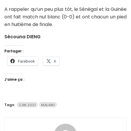
A rappeler qu’un peu plus tôt, le Sénégal et la Guinée
ont fait match nul blanc (0-0) et ont chacun un pied
en huitième de finale.
Sécouna DIENG
Partager :
Facebook
X
J’aime ça :
Tags:
CAN 2021
MALAWI