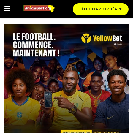
TÉLÉCHARGEZ L'APP