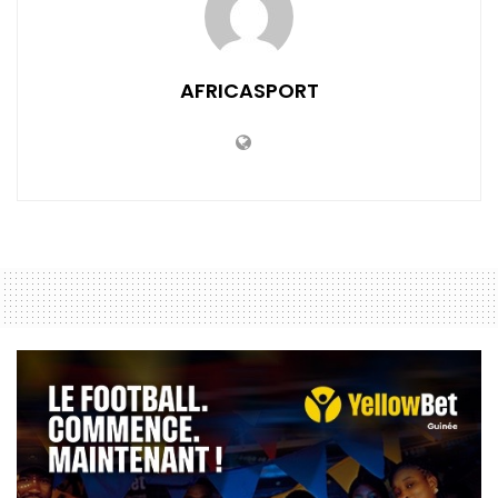
AFRICASPORT