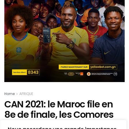
Home
AFRIQUE
CAN 2021: le Maroc file en
8e de finale, les Comores
humiliés