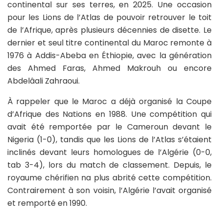
continental sur ses terres, en 2025. Une occasion
pour les Lions de l’Atlas de pouvoir retrouver le toit
de l’Afrique, après plusieurs décennies de disette. Le
dernier et seul titre continental du Maroc remonte à
1976 à Addis-Abeba en Éthiopie, avec la génération
des Ahmed Faras, Ahmed Makrouh ou encore
Abdelâali Zahraoui.
À rappeler que le Maroc a déjà organisé la Coupe
d’Afrique des Nations en 1988. Une compétition qui
avait été remportée par le Cameroun devant le
Nigeria (1-0), tandis que les Lions de l’Atlas s’étaient
inclinés devant leurs homologues de l’Algérie (0-0,
tab 3-4), lors du match de classement. Depuis, le
royaume chérifien na plus abrité cette compétition.
Contrairement à son voisin, l’Algérie l’avait organisé
et remporté en 1990.