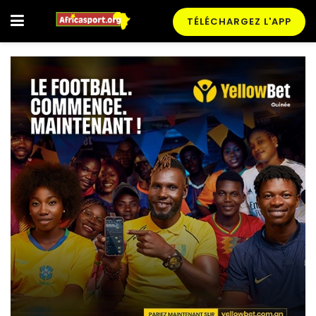
TÉLÉCHARGEZ L'APP