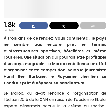
1.8k
PARTAGE
À trois ans de ce rendez-vous continental, le pays
ne semble pas encore prêt en termes
d’infrastructures sportives, hôtelières et même
routières. Une situation qui pourrait être profitable
à un pays magrébin. Le Maroc ambitionne en effet
d’organiser cette compétition. Selon le journaliste
Hanif Ben Barkane, le Royaume chérifien se
tiendrait prêt à déposer sa candidature.
Le Maroc, qui avait renoncé à l’organisation de
l’édition 2015 de la CAN en raison de l’épidémie Ebola,
espère désormais accueillir la crème du football