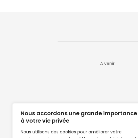
A venir
Nous accordons une grande importance
à votre vie privée
Nous utilisons des cookies pour améliorer votre