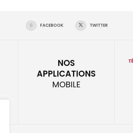
FACEBOOK
TWITTER
NOS
T
APPLICATIONS
MOBILE