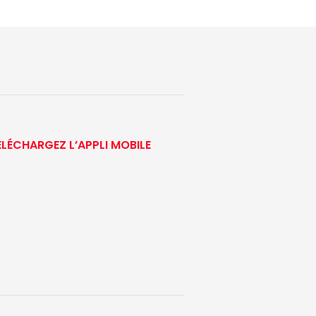
ÉLÉCHARGEZ L’APPLI MOBILE