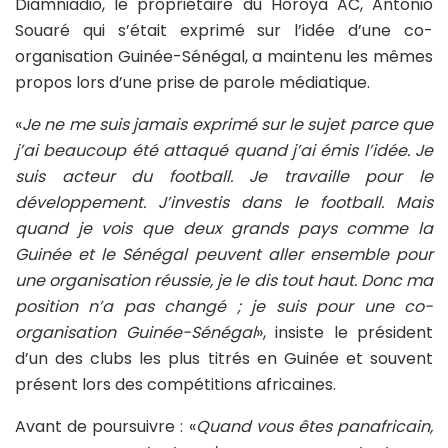
Diamniadio, le propriétaire du Horoya AC, Antonio
Souaré qui s’était exprimé sur l’idée d’une co-
organisation Guinée-Sénégal, a maintenu les mêmes
propos lors d’une prise de parole médiatique.
«
Je ne me suis jamais exprimé sur le sujet parce que
j’ai beaucoup été attaqué quand j’ai émis l’idée. Je
suis acteur du football. Je travaille pour le
développement. J’investis dans le football. Mais
quand je vois que deux grands pays comme la
Guinée et le Sénégal peuvent aller ensemble pour
une organisation réussie, je le dis tout haut. Donc ma
position n’a pas changé ; je suis pour une co-
organisation Guinée-Sénégal
», insiste le président
d’un des clubs les plus titrés en Guinée et souvent
présent lors des compétitions africaines.
Avant de poursuivre : «
Quand vous êtes panafricain,