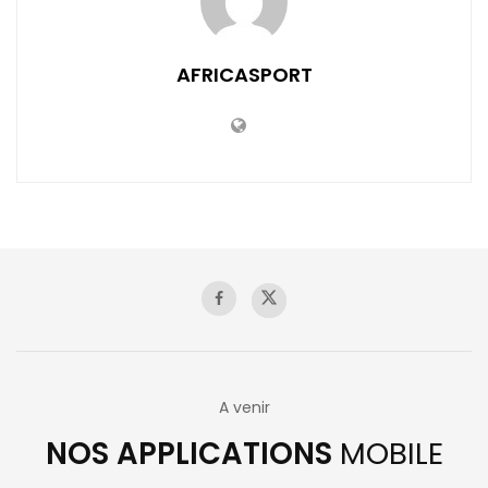
AFRICASPORT
A venir
NOS APPLICATIONS
MOBILE