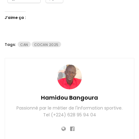
J’aime ça :
Tags:
CAN
COCAN 2025
Hamidou Bangoura
Passionné par le métier de l'information sportive.
Tel (+224) 628 95 94 04