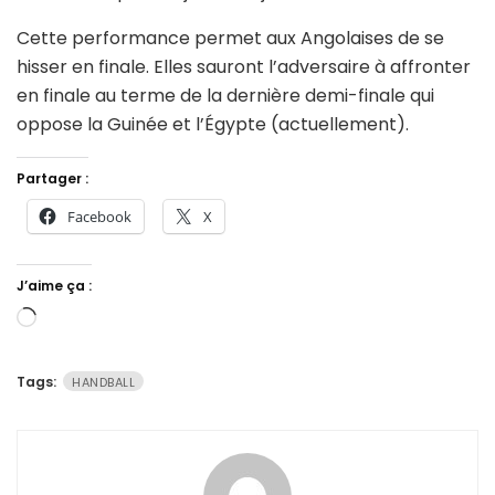
Cette performance permet aux Angolaises de se
hisser en finale. Elles sauront l’adversaire à affronter
en finale au terme de la dernière demi-finale qui
oppose la Guinée et l’Égypte (actuellement).
Partager :
Facebook
X
J’aime ça :
Chargement…
Tags:
HANDBALL