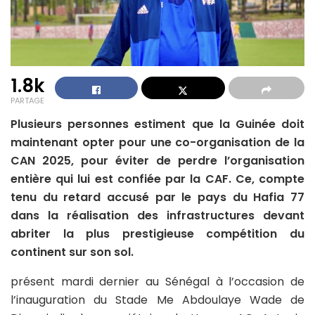
1.8k
PARTAGE
Plusieurs personnes estiment que la Guinée doit
maintenant opter pour une co-organisation de la
CAN 2025, pour éviter de perdre l’organisation
entière qui lui est confiée par la CAF. Ce, compte
tenu du retard accusé par le pays du Hafia 77
dans la réalisation des infrastructures devant
abriter la plus prestigieuse compétition du
continent sur son sol.
présent mardi dernier au Sénégal à l’occasion de
l’inauguration du Stade Me Abdoulaye Wade de