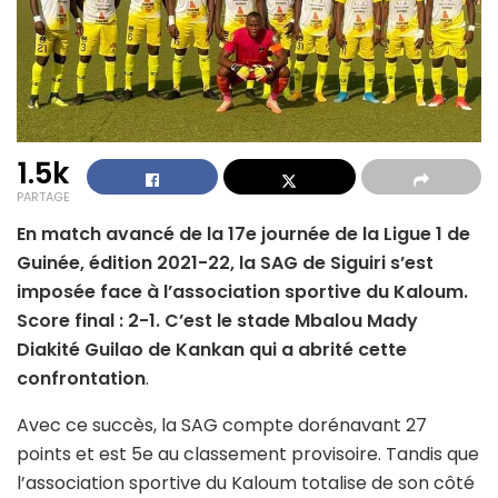
1.5k
PARTAGE
En match avancé de la 17e journée de la Ligue 1 de
Guinée, édition 2021-22, la SAG de Siguiri s’est
imposée face à l’association sportive du Kaloum.
Score final : 2-1. C’est le stade Mbalou Mady
Diakité Guilao de Kankan qui a abrité cette
confrontation
.
Avec ce succès, la SAG compte dorénavant 27
points et est 5e au classement provisoire. Tandis que
l’association sportive du Kaloum totalise de son côté