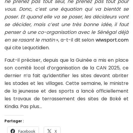
ne prenez pas tout seul, ne prenez pas tout pour
vous. Donc, c’est une équation qui va bientôt se
poser. Et quand elle va se poser, les décideurs vont
se décider, mais c’est une très bonne idée, il faut
penser à une co-organisation avec le Sénégal déjà
en se rasant le matin
», a-t-il dit selon
wiwsport.com
qui cite Lequotidien.
Faut-il préciser, depuis que la Guinée a mis en place
son comité local d’organisation de la CAN 2025, ce
dernier n’a fait qu’identifier les sites devant abriter
les stades et les villages. Cette semaine, le ministre
de la jeunesse et des sports a lancé officiellement
les travaux de terrassement des sites de Boké et
Kindia. Pas plus…
Partager :
Facebook
X