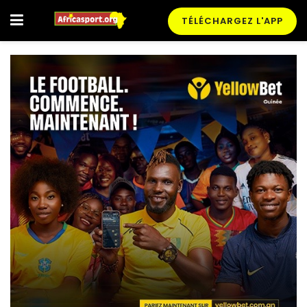
TÉLÉCHARGEZ L'APP