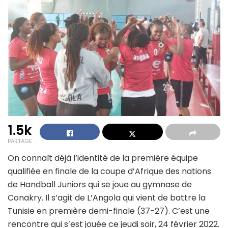
1.5k
PARTAGE
On connaît déjà l’identité de la première équipe
qualifiée en finale de la coupe d’Afrique des nations
de Handball Juniors qui se joue au gymnase de
Conakry. Il s’agit de L’Angola qui vient de battre la
Tunisie en première demi-finale (37-27). C’est une
rencontre qui s’est jouée ce jeudi soir, 24 février 2022.