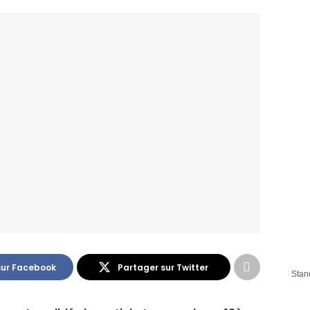
sur Facebook
Partager sur Twitter
Stan