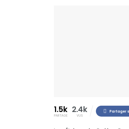
1.5k
2.4k
Partager 
PARTAGE
VUS