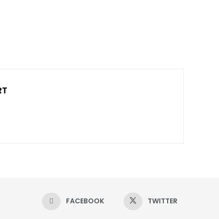
RT
FACEBOOK
TWITTER