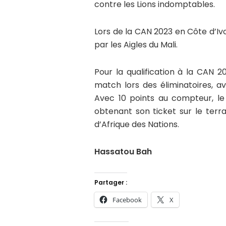
contre les Lions indomptables.
Lors de la CAN 2023 en Côte d’Ivoi
par les Aigles du Mali.
Pour la qualification à la CAN 
match lors des éliminatoires, av
Avec 10 points au compteur, le 
obtenant son ticket sur le terr
d’Afrique des Nations.
Hassatou Bah
Partager :
Facebook
X