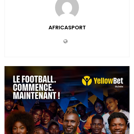
AFRICASPORT