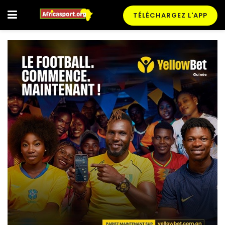
TÉLÉCHARGEZ L'APP