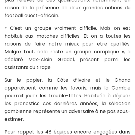
raison de la présence de deux grandes nations du
football ouest-africain.
« C’est un groupe vraiment difficile. Mais on est
habitué aux matches difficiles. Et on a toutes les
raisons de faire notre mieux pour être qualifiés.
Malgré tout, cela reste un groupe compliqué », a
déclaré Max-Alain Gradel, présent parmi les
assistants du tirage.
Sur le papier, la Côte d’Ivoire et le Ghana
apparaissent comme les favoris, mais la Gambie
pourrait jouer les trouble-fêtes. Habituée à déjouer
les pronostics ces dernières années, la sélection
gambienne représente un adversaire à ne pas sous-
estimer.
Pour rappel, les 48 équipes encore engagées dans