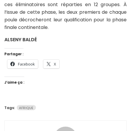
ces éliminatoires sont réparties en 12 groupes. À
l’issue de cette phase, les deux premiers de chaque
poule décrocheront leur qualification pour la phase
finale continentale.
ALSENY BALDÉ
Partager :
Facebook
X
J’aime ça :
Tags:
AFRIQUE