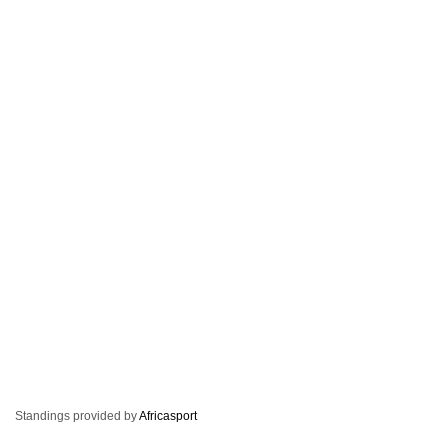
Standings provided by
Africasport