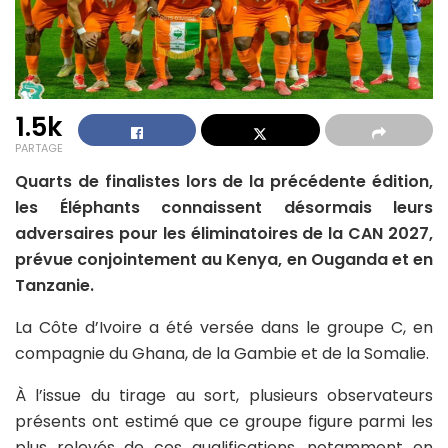
1.5k
PARTAGE
Quarts de finalistes lors de la précédente édition,
les Éléphants connaissent désormais leurs
adversaires pour les éliminatoires de la CAN 2027,
prévue conjointement au Kenya, en Ouganda et en
Tanzanie.
La Côte d’Ivoire a été versée dans le groupe C, en
compagnie du Ghana, de la Gambie et de la Somalie.
À l’issue du tirage au sort, plusieurs observateurs
présents ont estimé que ce groupe figure parmi les
plus relevés de ces qualifications, notamment en