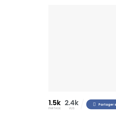
1.5k
2.4k
Partager 
PARTAGE
VUS