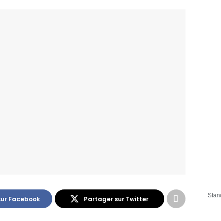
Stan
sur Facebook
Partager sur Twitter