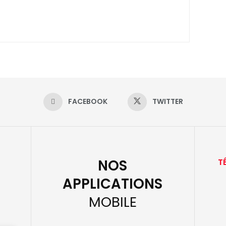
FACEBOOK
TWITTER
NOS
T
APPLICATIONS
MOBILE