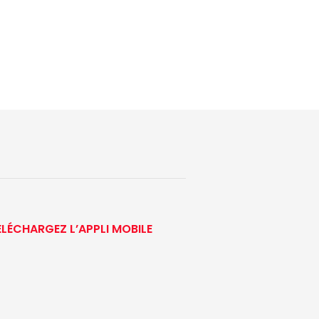
ÉLÉCHARGEZ L’APPLI MOBILE