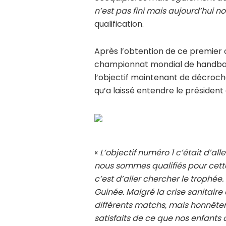
n’est pas fini mais aujourd’hui
qualification.
Après l’obtention de ce premier ob
championnat mondial de handball,
l’objectif maintenant de décroch
qu’a laissé entendre le préside
«
L’objectif numéro 1 c’était d’a
nous sommes qualifiés pour cette
c’est d’aller chercher le trophée.
Guinée. Malgré la crise sanitaire
différents matchs, mais honnêt
satisfaits de ce que nos enfants 