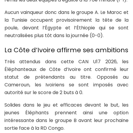
Aucun vainqueur donc dans le groupe A. Le Maroc et
la Tunisie occupent provisoirement la tête de la
poule, devant l’Égypte et l’Éthiopie qui se sont
neutralisées plus tôt dans la journée (0-0).
La Côte d’Ivoire affirme ses ambitions
Très attendus dans cette CAN U17 2026, les
Éléphanteaux de Côte d’Ivoire ont confirmé leur
statut de prétendants au titre. Opposés au
Cameroun, les Ivoiriens se sont imposés avec
autorité sur le score de 2 buts à 0.
Solides dans le jeu et efficaces devant le but, les
jeunes Éléphants prennent ainsi une option
intéressante dans le groupe B avant leur prochaine
sortie face à la RD Congo.