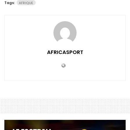
Tags:
AFRIQUE
AFRICASPORT