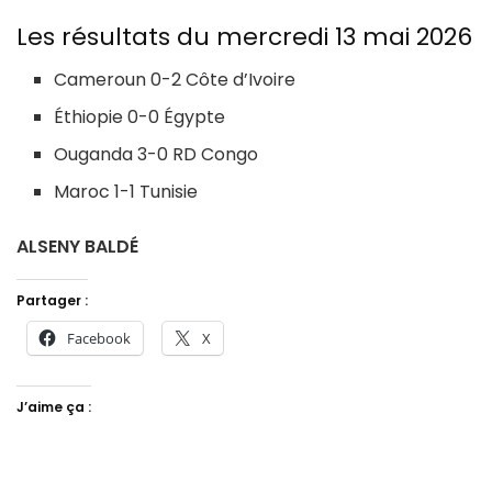
Les résultats du mercredi 13 mai 2026
Cameroun 0-2 Côte d’Ivoire
Éthiopie 0-0 Égypte
Ouganda 3-0 RD Congo
Maroc 1-1 Tunisie
ALSENY BALDÉ
Partager :
Facebook
X
J’aime ça :