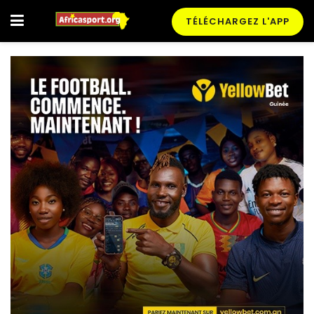
TÉLÉCHARGEZ L'APP