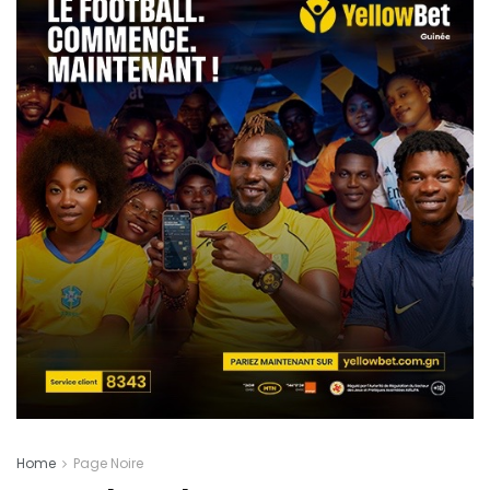
Home
Page Noire