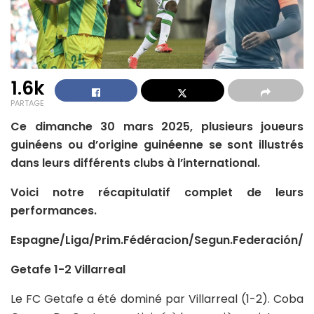
1.6k
PARTAGE
Ce dimanche 30 mars 2025, plusieurs joueurs
guinéens ou d’origine guinéenne se sont illustrés
dans leurs différents clubs à l’international.
Voici notre récapitulatif complet de leurs
performances.
Espagne/Liga/Prim.Fédéracion/Segun.Federación/
Getafe 1-2 Villarreal
Le FC Getafe a été dominé par Villarreal (1-2). Coba