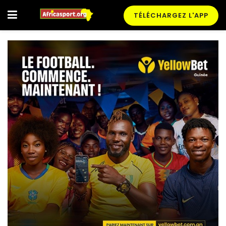
TÉLÉCHARGEZ L'APP