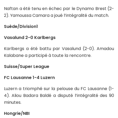
Naftan a été tenu en échec par le Dynamo Brest (2-
2). Yamoussa Camara a joué l’intégralité du match.
Suède/Division1
Vasalund 2-0 Karlbergs
Karlbergs a été battu par Vasalund (2-0). Amadou
Kalabane a participé à toute la rencontre.
Suisse/Super League
FC Lausanne 1-4 Luzern
Luzern a triomphé sur la pelouse du FC Lausanne (1-
4). Aliou Badara Baldé a disputé l’intégralité des 90
minutes.
Hongrie/NBI