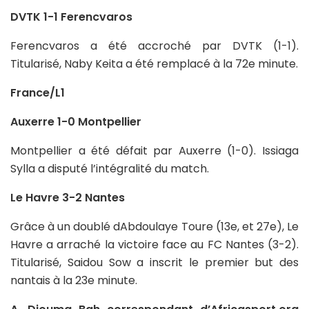
DVTK 1-1 Ferencvaros
Ferencvaros a été accroché par DVTK (1-1).
Titularisé, Naby Keita a été remplacé à la 72e minute.
France/L1
Auxerre 1-0 Montpellier
Montpellier a été défait par Auxerre (1-0). Issiaga
Sylla a disputé l’intégralité du match.
Le Havre 3-2 Nantes
Grâce à un doublé dAbdoulaye Toure (13e, et 27e), Le
Havre a arraché la victoire face au FC Nantes (3-2).
Titularisé, Saidou Sow a inscrit le premier but des
nantais à la 23e minute.