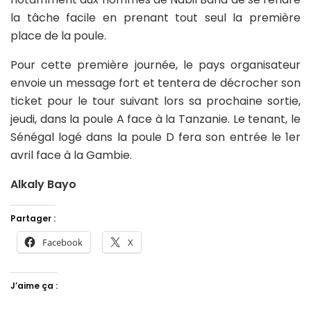
la tâche facile en prenant tout seul la première
place de la poule.
Pour cette première journée, le pays organisateur
envoie un message fort et tentera de décrocher son
ticket pour le tour suivant lors sa prochaine sortie,
jeudi, dans la poule A face à la Tanzanie. Le tenant, le
Sénégal logé dans la poule D fera son entrée le 1er
avril face à la Gambie.
Alkaly Bayo
Partager :
Facebook
X
J’aime ça :