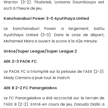
Warrior (3-2). Titularisé, Lonsana Doumbouya est
sorti à l’heure de jeu.
Kanchanaburi Power 3-0 Ayutthaya United
Le Kanchanaburi Power a largement battu
Ayutthaya United (3-0). Dans le onze de départ,
Mohamed Mara a ouvert le score à la 42e minute.
Grèce/Super League/Super League 2
AEK 2-3 PAOK FC
Le PAOK FC a triomphé sur la pelouse de l’AEK (2-3).
Mady Camara a joué tout le match.
AEK B 2-2 FC Panargeiakos
Le FC Panargeiakos a été accroché sur le terrain de
l’AEK B (2-2). Entré en cours de jeu, Daouda Diallo a