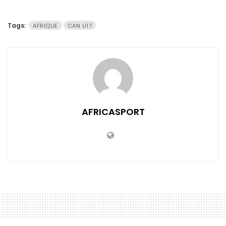
Tags:
AFRIQUE
CAN U17
AFRICASPORT