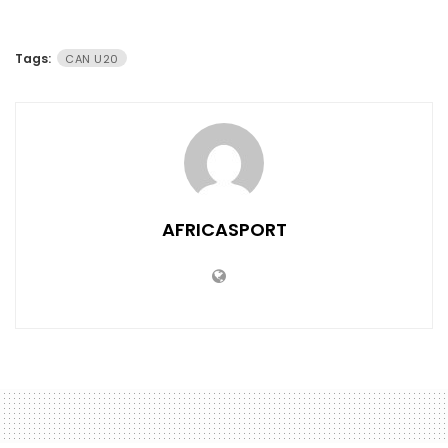
Tags:
CAN U20
AFRICASPORT