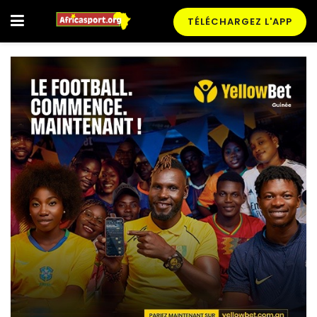
TÉLÉCHARGEZ L'APP