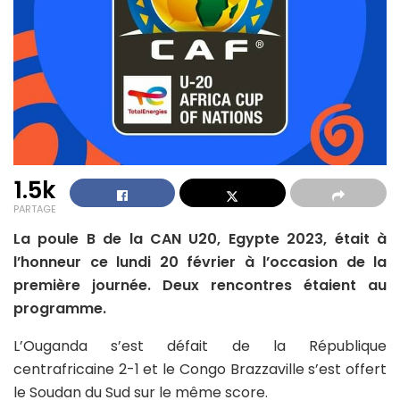
1.5k
PARTAGE
La poule B de la CAN U20, Egypte 2023, était à
l’honneur ce lundi 20 février à l’occasion de la
première journée. Deux rencontres étaient au
programme.
L’Ouganda s’est défait de la République
centrafricaine 2-1 et le Congo Brazzaville s’est offert
le Soudan du Sud sur le même score.