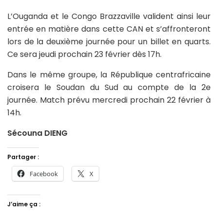
L’Ouganda et le Congo Brazzaville valident ainsi leur
entrée en matière dans cette CAN et s’affronteront
lors de la deuxième journée pour un billet en quarts.
Ce sera jeudi prochain 23 février dès 17h.
Dans le même groupe, la République centrafricaine
croisera le Soudan du Sud au compte de la 2e
journée. Match prévu mercredi prochain 22 février à
14h.
Sécouna DIENG
Partager :
Facebook
X
J’aime ça :