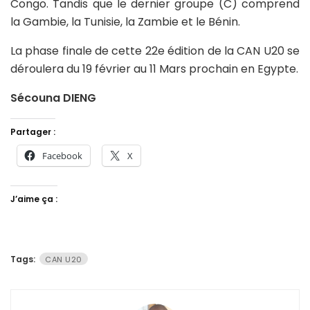
Congo. Tandis que le dernier groupe (C) comprend
la Gambie, la Tunisie, la Zambie et le Bénin.
La phase finale de cette 22e édition de la CAN U20 se
déroulera du 19 février au 11 Mars prochain en Egypte.
Sécouna DIENG
Partager :
Facebook
X
J’aime ça :
Tags:
CAN U20