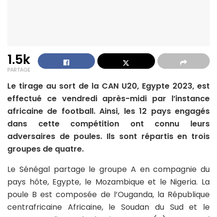
1.5k
PARTAGE
Le tirage au sort de la CAN U20, Egypte 2023, est
effectué ce vendredi après-midi par l’instance
africaine de football. Ainsi, les 12 pays engagés
dans cette compétition ont connu leurs
adversaires de poules. Ils sont répartis en trois
groupes de quatre.
Le Sénégal partage le groupe A en compagnie du
pays hôte, Egypte, le Mozambique et le Nigeria. La
poule B est composée de l’Ouganda, la République
centrafricaine Africaine, le Soudan du Sud et le