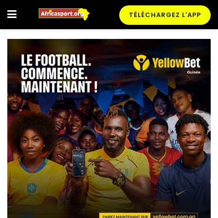
TÉLÉCHARGEZ L'APP