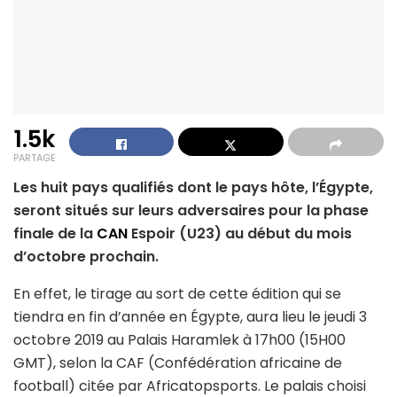
1.5k
PARTAGE
Les huit pays qualifiés dont le pays hôte, l’Égypte,
seront situés sur leurs adversaires pour la phase
finale de la
CAN
Espoir (U23) au début du mois
d’octobre prochain.
En effet, le tirage au sort de cette édition qui se
tiendra en fin d’année en Égypte, aura lieu le jeudi 3
octobre 2019 au Palais Haramlek à 17h00 (15H00
GMT), selon la CAF (Confédération africaine de
football) citée par Africatopsports. Le palais choisi