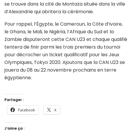
se trouve dans la cité de Montaza située dans la ville
d’Alexandrie qui abritera la cérémonie.
Pour rappel, l’Égypte, le Cameroun, la Côte d’Ivoire,
le Ghana, le Mali, le Nigéria, l’Afrique du Sud et la
Zambie disputeront cette CAN U23 et chaque qualifié
tentera de finir parmi les trois premiers du tournoi
pour décrocher un ticket qualificatif pour les Jeux
Olympiques, Tokyo 2020. Ajoutons que la CAN U23 se
jouera du 08 au 22 novembre prochains en terre
égyptienne.
Partager :
Facebook
X
J’aime ça :