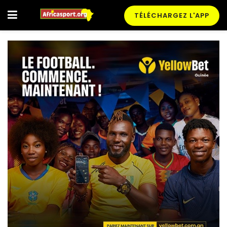
TÉLÉCHARGEZ L'APP