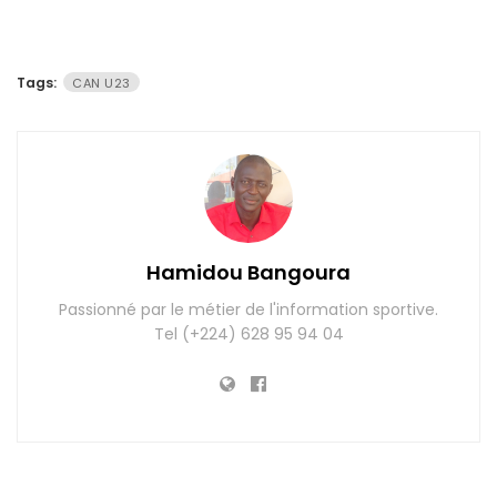
Tags:
CAN U23
Hamidou Bangoura
Passionné par le métier de l'information sportive.
Tel (+224) 628 95 94 04