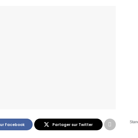
Stan
sur Facebook
Partager sur Twitter