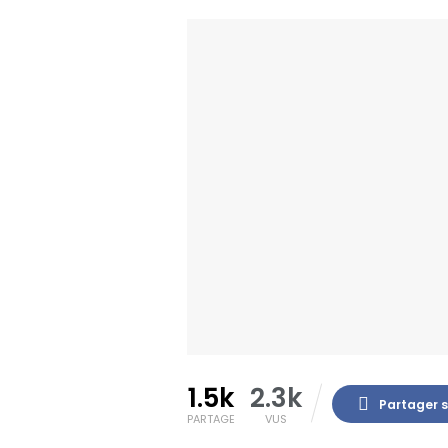
1.5k
2.3k
Partager 
PARTAGE
VUS