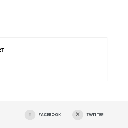
RT
FACEBOOK
TWITTER