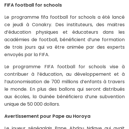
FIFA football for schools
Le programme fifa football for schools a été lancé
ce jeudi à Conakry. Des instituteurs, des maitres
d’éducation physiques et éducateurs dans les
académies de football, bénéficient d’une formation
de trois jours qui va être animée par des experts
envoyés par la FIFA.
Le programme FIFA football for schools vise à
contribuer à l’éducation, au développement et à
l’autonomisation de 700 millions d’enfants à travers
le monde. En plus des ballons qui seront distribués
aux écoles, la Guinée bénéficiera d’une subvention
unique de 50 000 dollars.
Avertissement pour Pape au Horoya
Le joueur sénégalais Pape Abdou Ndiaye qui avait