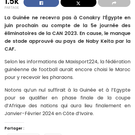
1.5k
PARTAGE
La Guinée ne recevra pas à Conakry l’Égypte en
juin prochain au compte de la 5e journée des
éliminatoires de la CAN 2023. En cause, le manque
de stade approuvé au pays de Naby Keita par la
CAF.
Selon les informations de Maxisport224, la fédération
guinéenne de football aurait encore choisi le Maroc
pour y recevoir les pharaons.
Notons qu’un nul suffirait à la Guinée et à l’Egypte
pour se qualifier en phase finale de la coupe
d’Afrique des nations qui aura lieu finalement en
Janvier-Février 2024 en Côte d’Ivoire.
Partager :