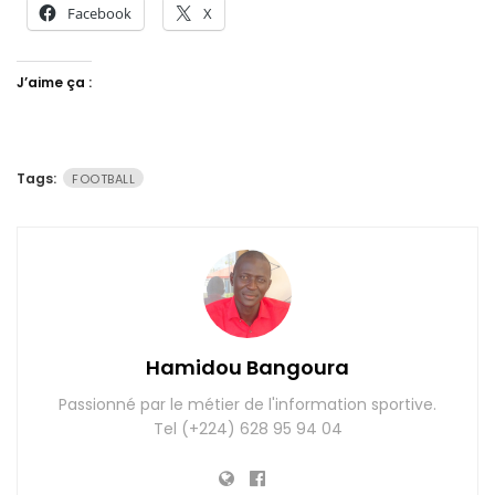
Facebook
X
J’aime ça :
Tags:
FOOTBALL
Hamidou Bangoura
Passionné par le métier de l'information sportive.
Tel (+224) 628 95 94 04