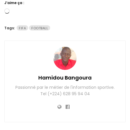
J’aime ça :
Chargement…
Tags:
FIFA
FOOTBALL
Hamidou Bangoura
Passionné par le métier de l'information sportive.
Tel (+224) 628 95 94 04