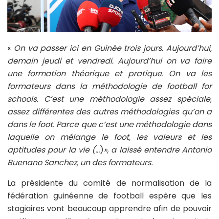
«
On va passer ici en Guinée trois jours. Aujourd’hui,
demain jeudi et vendredi. Aujourd’hui on va faire
une formation théorique et pratique. On va les
formateurs dans la méthodologie de football for
schools. C’est une méthodologie assez spéciale,
assez différentes des autres méthodologies qu’on a
dans le foot. Parce que c’est une méthodologie dans
laquelle on mélange le foot, les valeurs et les
aptitudes pour la vie (…
)
», a laissé entendre Antonio
Buenano Sanchez, un des formateurs.
La présidente du comité de normalisation de la
fédération guinéenne de football espère que les
stagiaires vont beaucoup apprendre afin de pouvoir