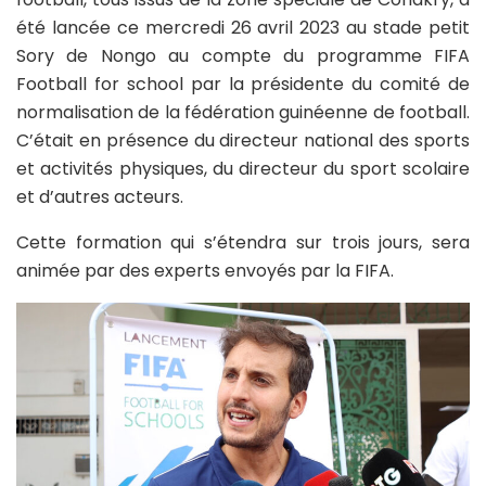
été lancée ce mercredi 26 avril 2023 au stade petit
Sory de Nongo au compte du programme FIFA
Football for school par la présidente du comité de
normalisation de la fédération guinéenne de football.
C’était en présence du directeur national des sports
et activités physiques, du directeur du sport scolaire
et d’autres acteurs.
Cette formation qui s’étendra sur trois jours, sera
animée par des experts envoyés par la FIFA.