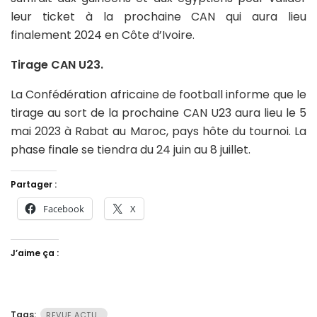
leur ticket à la prochaine CAN qui aura lieu
finalement 2024 en Côte d’Ivoire.
Tirage CAN U23.
La Confédération africaine de football informe que le
tirage au sort de la prochaine CAN U23 aura lieu le 5
mai 2023 à Rabat au Maroc, pays hôte du tournoi. La
phase finale se tiendra du 24 juin au 8 juillet.
Partager :
Facebook
X
J’aime ça :
Tags:
REVUE ACTU…