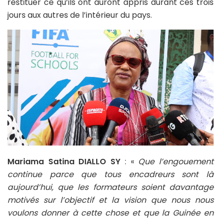
restituer ce qu’ils ont auront appris durant ces trois
jours aux autres de l’intérieur du pays.
Mariama Satina DIALLO SY
: «
Que l’engouement
continue parce que tous encadreurs sont là
aujourd’hui, que les formateurs soient davantage
motivés sur l’objectif et la vision que nous nous
voulons donner à cette chose et que la Guinée en