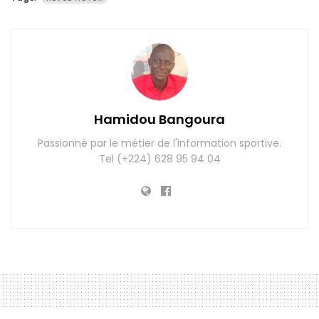
Hamidou Bangoura
Passionné par le métier de l'information sportive.
Tel (+224) 628 95 94 04