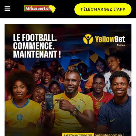
TÉLÉCHARGEZ L'APP