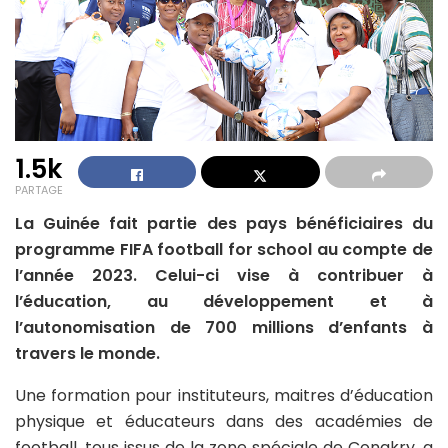
1.5k
PARTAGE
La Guinée fait partie des pays bénéficiaires du
programme FIFA football for school au compte de
l’année 2023. Celui-ci vise à contribuer à
l’éducation, au développement et à
l’autonomisation de 700 millions d’enfants à
travers le monde.
Une formation pour instituteurs, maitres d’éducation
physique et éducateurs dans des académies de
football, tous issus de la zone spéciale de Conakry, a