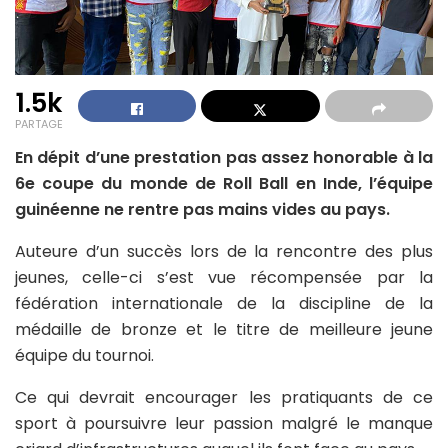
1.5k
PARTAGE
En dépit d’une prestation pas assez honorable à la
6e coupe du monde de Roll Ball en Inde, l’équipe
guinéenne ne rentre pas mains vides au pays.
Auteure d’un succès lors de la rencontre des plus
jeunes, celle-ci s’est vue récompensée par la
fédération internationale de la discipline de la
médaille de bronze et le titre de meilleure jeune
équipe du tournoi.
Ce qui devrait encourager les pratiquants de ce
sport à poursuivre leur passion malgré le manque