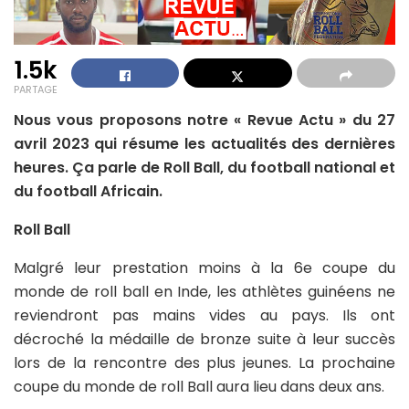
1.5k
PARTAGE
Nous vous proposons notre « Revue Actu » du 27
avril 2023 qui résume les actualités des dernières
heures. Ça parle de Roll Ball, du football national et
du football Africain.
Roll Ball
Malgré leur prestation moins à la 6e coupe du
monde de roll ball en Inde, les athlètes guinéens ne
reviendront pas mains vides au pays. Ils ont
décroché la médaille de bronze suite à leur succès
lors de la rencontre des plus jeunes. La prochaine
coupe du monde de roll Ball aura lieu dans deux ans.