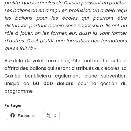
profite, que les écoles de Guinée puissent en profiter.
Les ballons on en a reçu en profusion. On a déjà reçu
les ballons pour les écoles qui pourront être
distribués partout besoin sera nécessaire. Ils ont un
rôle à jouer. on les former, eux aussi ils vont former
d’autres. C’est plutôt une formation des formateurs
qui se fait là »
.
Au-delà du volet formation, Fifa football for school
offrira des ballons qui seront distribués aux écoles. La
Guinée bénéficiera également d’une subvention
unique de
50 000 dollars
pour la gestion du
programme.
Partager :
Facebook
X