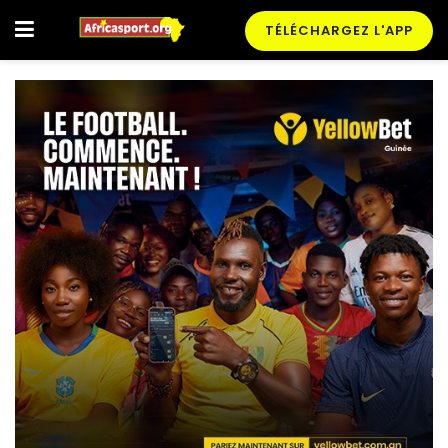
TÉLÉCHARGEZ L'APP