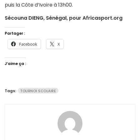
puis la Côte d’Ivoire à 13h00.
Sécouna DIENG, Sénégal, pour Africasport.org
Partager :
Facebook
X
J’aime ça :
Tags:
TOURNOI SCOLAIRE