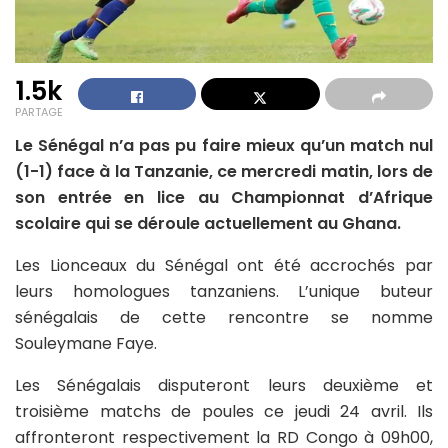
1.5k
PARTAGE
Le Sénégal n’a pas pu faire mieux qu’un match nul
(1-1) face à la Tanzanie, ce mercredi matin, lors de
son entrée en lice au Championnat d’Afrique
scolaire qui se déroule actuellement au Ghana.
Les Lionceaux du Sénégal ont été accrochés par
leurs homologues tanzaniens. L’unique buteur
sénégalais de cette rencontre se nomme
Souleymane Faye.
Les Sénégalais disputeront leurs deuxième et
troisième matchs de poules ce jeudi 24 avril. Ils
affronteront respectivement la RD Congo à 09h00,