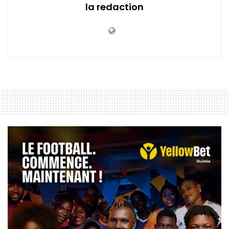
la redaction