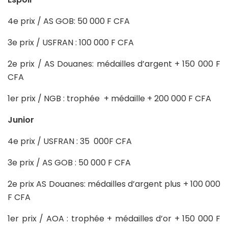
4e prix / AS GOB: 50 000 F CFA
3e prix / USFRAN : 100 000 F CFA
2e prix / AS Douanes: médailles d’argent + 150 000 F
CFA
1er prix / NGB : trophée + médaille + 200 000 F CFA
Junior
4e prix / USFRAN : 35 000F CFA
3e prix / AS GOB : 50 000 F CFA
2e prix AS Douanes: médailles d’argent plus + 100 000
F CFA
1er prix / AOA : trophée + médailles d’or + 150 000 F