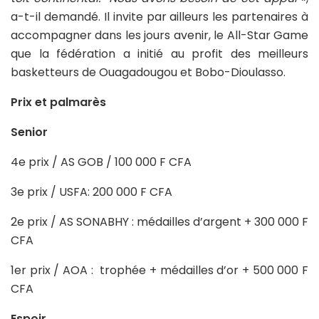
a-t-il demandé. Il invite par ailleurs les partenaires à
accompagner dans les jours avenir, le All-Star Game
que la fédération a initié au profit des meilleurs
basketteurs de Ouagadougou et Bobo-Dioulasso.
Prix et palmarès
Senior
4e prix / AS GOB / 100 000 F CFA
3e prix / USFA: 200 000 F CFA
2e prix / AS SONABHY : médailles d’argent + 300 000 F
CFA
1er prix / AOA : trophée + médailles d’or + 500 000 F
CFA
Espoir