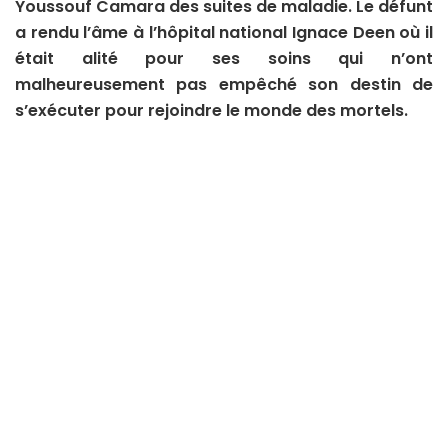
Youssouf Camara des suites de maladie. Le défunt
a rendu l’âme à l’hôpital national Ignace Deen où il
était alité pour ses soins qui n’ont
malheureusement pas empêché son destin de
s’exécuter pour rejoindre le monde des mortels.