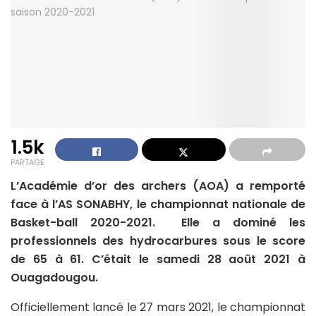
1.5k
PARTAGE
L’Académie d’or des archers (AOA) a remporté
face à l’AS SONABHY, le championnat nationale de
Basket-ball 2020-2021. Elle a dominé les
professionnels des hydrocarbures sous le score
de 65 à 61. C’était le samedi 28 août 2021 à
Ouagadougou.
Officiellement lancé le 27 mars 2021, le championnat