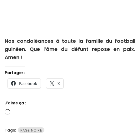
Nos condoléances à toute la famille du football
guinéen. Que l’âme du défunt repose en paix.
Amen !
Partager :
Facebook
X
J’aime ça :
Chargement…
Tags:
PAGE NOIRE