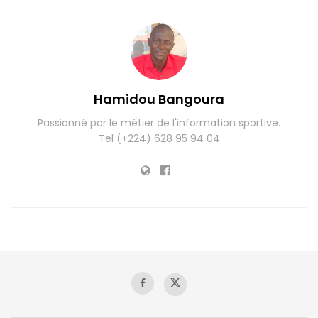
Hamidou Bangoura
Passionné par le métier de l'information sportive.
Tel (+224) 628 95 94 04