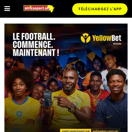
TÉLÉCHARGEZ L'APP