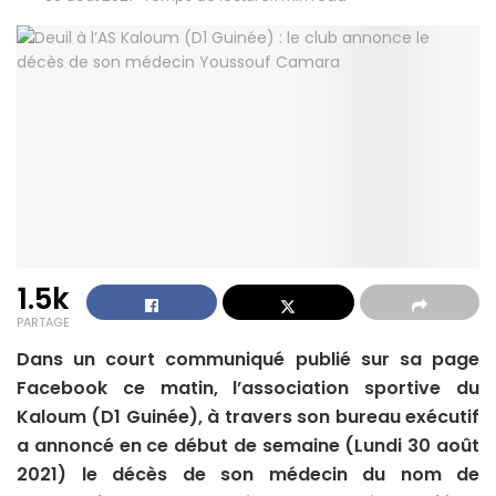
1.5k
PARTAGE
Dans un court communiqué publié sur sa page
Facebook ce matin, l’association sportive du
Kaloum (D1 Guinée), à travers son bureau exécutif
a annoncé en ce début de semaine (Lundi 30 août
2021) le décès de son médecin du nom de