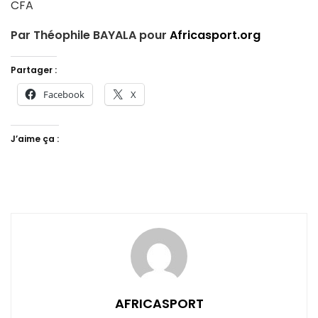
CFA
Par Théophile BAYALA pour
Africasport.org
Partager :
Facebook
X
J’aime ça :
AFRICASPORT