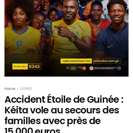
Home
GUINEE
Accident Étoile de Guinée :
Kéita vole au secours des
familles avec près de
15.000 euros