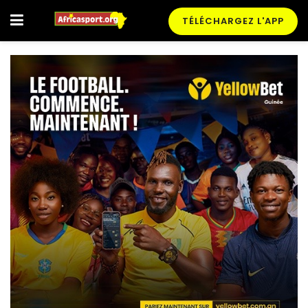
TÉLÉCHARGEZ L'APP