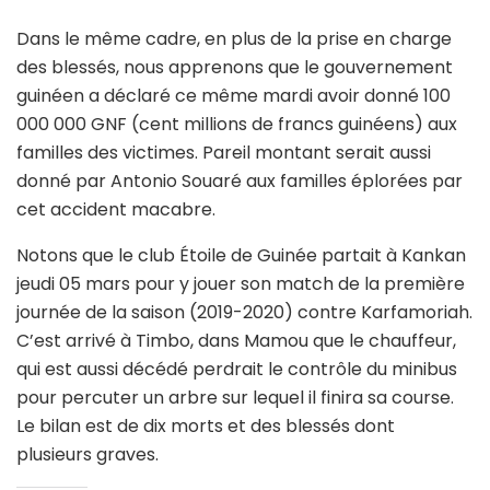
Dans le même cadre, en plus de la prise en charge
des blessés, nous apprenons que le gouvernement
guinéen a déclaré ce même mardi avoir donné 100
000 000 GNF (cent millions de francs guinéens) aux
familles des victimes. Pareil montant serait aussi
donné par Antonio Souaré aux familles éplorées par
cet accident macabre.
Notons que le club Étoile de Guinée partait à Kankan
jeudi 05 mars pour y jouer son match de la première
journée de la saison (2019-2020) contre Karfamoriah.
C’est arrivé à Timbo, dans Mamou que le chauffeur,
qui est aussi décédé perdrait le contrôle du minibus
pour percuter un arbre sur lequel il finira sa course.
Le bilan est de dix morts et des blessés dont
plusieurs graves.