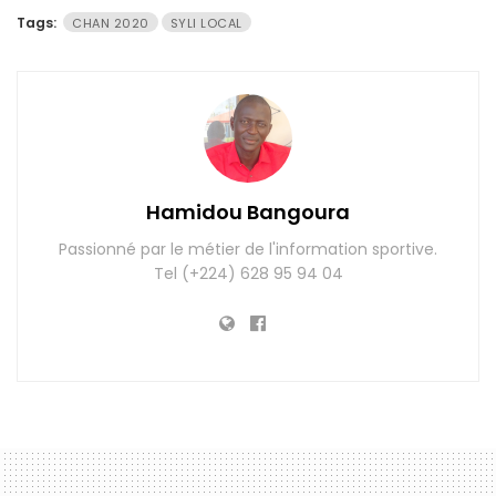
Tags:
CHAN 2020
SYLI LOCAL
Hamidou Bangoura
Passionné par le métier de l'information sportive.
Tel (+224) 628 95 94 04