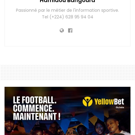
Hamidou Bangoura
Passionné par le métier de l'information sportive.
Tel (+224) 628 95 94 04