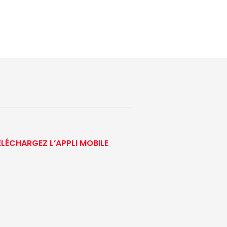
ÉLÉCHARGEZ L’APPLI MOBILE