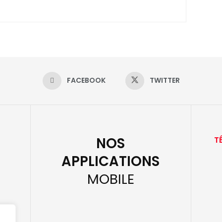
FACEBOOK
TWITTER
NOS
T
APPLICATIONS
MOBILE