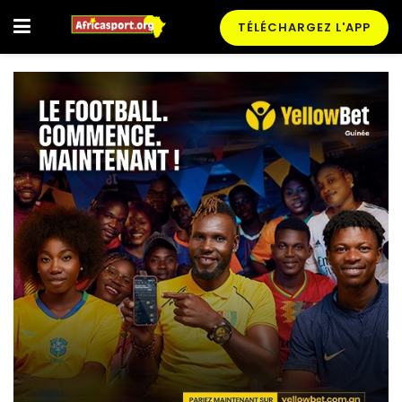
TÉLÉCHARGEZ L'APP