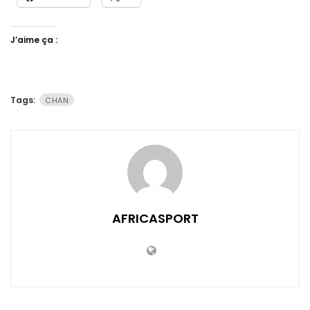
J’aime ça :
Tags:
CHAN
AFRICASPORT