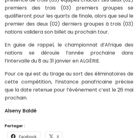
premiers des trois (03) premiers groupes se
qualifieront pour les quarts de finale, alors que seul le
premier des deux (02) derniers groupes à trois (03)
nations validera son billet au prochain tour.
En guise de rappel, le championnat d’Afrique des
nations se déroule l’année prochaine dans
l’intervalle du 8 au 31 janvier en ALGÉRIE.
Pour ce qui est du tirage au sort des éliminatoires de
cette compétition, l’instance panafricaine précise
que la date retenue pour l’événement c’est le 26 mai
prochain.
Alseny Baldé
Partager :
Facebook
X