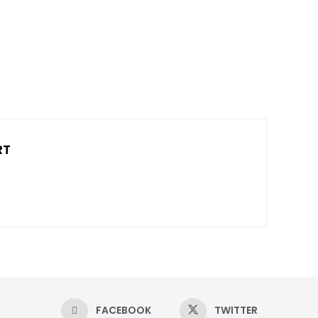
RT
FACEBOOK
TWITTER