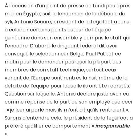
À l’occasion d’un point de presse ce Lundi peu après
midi en Égypte, soit le lendemain de la débâcle du
syli, Antonio Souaré, président de la feguifoot a tenu
à éclaircir certains points autour de l’équipe
guinéenne dans son ensemble y compris le staff qui
l’encadre. D’abord, le dirigeant fédéral dit avoir
convoqué le sélectionneur Belge, Paul Put tôt ce
matin pour le demander pourquoi la plupart des
membres de son staff technique, surtout ceux
venant de l’Europe sont rentrés la nuit même de la
défaite de l’équipe pour laquelle ils ont été recrutés.
Question sur laquelle, Antonio déclare juste avoir eu
comme réponse de la part de son employé que ceci
: « je leur ai parlé mais ils m’ont dit qu’ils rentraient ».
Surpris d’entendre cela, le président de la feguifoot a
préféré qualifier ce comportement «
irresponsable
».