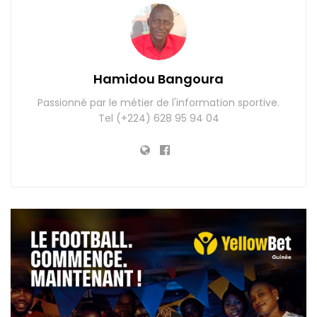
Hamidou Bangoura
Passionné par le métier de l'information sportive.
Tel (+224) 628 95 94 04