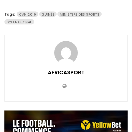
Tags:
CAN 2019
GUINÉE
MINISTÈRE DES SPORTS
SYLI NATIONAL
AFRICASPORT