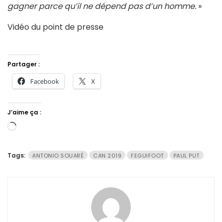
gagner parce qu’il ne dépend pas d’un homme.
»
Vidéo du point de presse
Partager :
Facebook
X
J’aime ça :
Chargement…
Tags:
ANTONIO SOUARÉ
CAN 2019
FEGUIFOOT
PAUL PUT