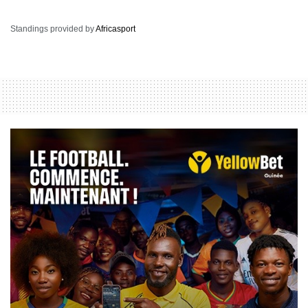
Standings provided by
Africasport