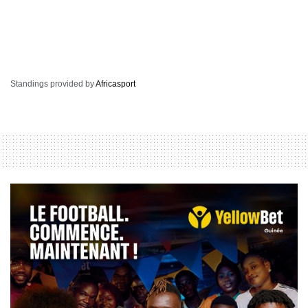
Standings provided by
Africasport