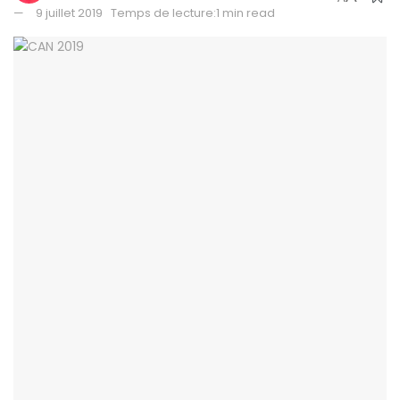
9 juillet 2019
Temps de lecture:1 min read