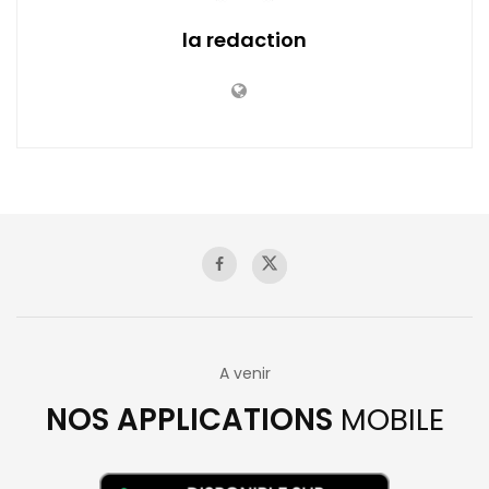
la redaction
A venir
NOS APPLICATIONS
MOBILE