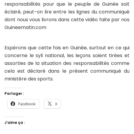
responsabilités pour que le peuple de Guinée soit
éclairé, peut-on lire entre les lignes du communiqué
dont nous vous livrons dans cette vidéo faite par nos
Guineematin.com
Espérons que cette fois en Guinée, surtout en ce qui
concerne le syli national, les leçons soient tirées et
assorties de la situation des responsabilités comme
cela est déclaré dans le présent communiqué du
ministère des sports.
Partager :
Facebook
X
J’aime ça :