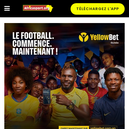
TÉLÉCHARGEZ L'APP