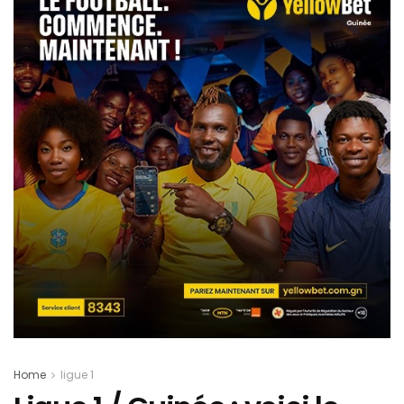
Home
ligue 1