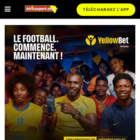
TÉLÉCHARGEZ L'APP