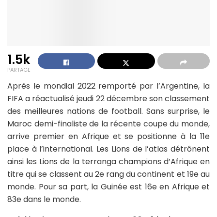
1.5k
PARTAGE
Après le mondial 2022 remporté par l’Argentine, la
FIFA a réactualisé jeudi 22 décembre son classement
des meilleures nations de football. Sans surprise, le
Maroc demi-finaliste de la récente coupe du monde,
arrive premier en Afrique et se positionne à la 11e
place à l’international. Les Lions de l’atlas détrônent
ainsi les Lions de la terranga champions d’Afrique en
titre qui se classent au 2e rang du continent et 19e au
monde. Pour sa part, la Guinée est 16e en Afrique et
83e dans le monde.