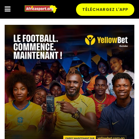
TÉLÉCHARGEZ L'APP