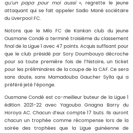
qu’un papa pour moi aussi
», regrette le jeune
attaquant qui se fait appeler Sadio Mané sociétaire
du Liverpool FC.
Notons que le Milo FC de Kankan club du jeune
Ousmane Condé a terminé troisième du classement
final de la Ligue 1 avec 47 points. Acquis suffisant pour
que le club présidé par Sory Doumbouya décroche
pour sa toute première fois de l’histoire, un ticket
pour les préliminaires de la coupe de la CAF. Ce sera
sans doute, sans Mamadouba Gaucher Sylla qui a
préféré jeté l’éponge.
Ousmane Condé est co-meilleur buteur de la Ligue 1
édition 2021-22 avec Yagouba Gnagna Barry du
Horoya AC. Chacun d’eux compte 17 buts. Ils auront
chacun un trophée comme récompense lors de la
soirée des trophées que la Ligue guinéenne de