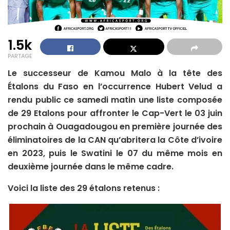
1.5k
PARTAGE
Le successeur de Kamou Malo à la tête des
Étalons du Faso en l’occurrence Hubert Velud a
rendu public ce samedi matin une liste composée
de 29 Etalons pour affronter le Cap-Vert le 03 juin
prochain à Ouagadougou en première journée des
éliminatoires de la CAN qu’abritera la Côte d’ivoire
en 2023, puis le Swatini le 07 du même mois en
deuxième journée dans le même cadre.
Voici la liste des 29 étalons retenus :