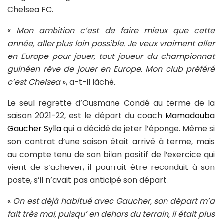
Chelsea FC.
«
Mon ambition c’est de faire mieux que cette
année, aller plus loin possible. Je veux vraiment aller
en Europe pour jouer, tout joueur du championnat
guinéen rêve de jouer en Europe. Mon club préféré
c’est Chelsea
», a-t-il lâché.
Le seul regrette d’Ousmane Condé au terme de la
saison 2021-22, est le départ du coach
Mamadouba
Gaucher Sylla
qui a décidé de jeter l’éponge. Même si
son contrat d’une saison était arrivé à terme, mais
au compte tenu de son bilan positif de l’exercice qui
vient de s’achever, il pourrait être reconduit à son
poste, s’il n’avait pas anticipé son départ.
«
On est déjà habitué avec Gaucher, son départ m’a
fait très mal, puisqu’ en dehors du terrain, il était plus