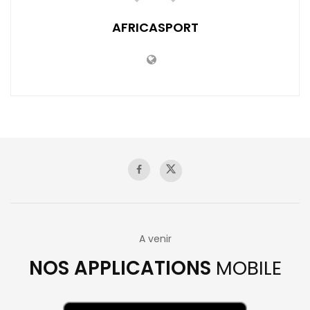
AFRICASPORT
A venir
NOS APPLICATIONS
MOBILE