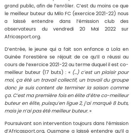
grand public, afin de l’enrôler. C’est du moins ce que
le meilleur buteur du Milo FC (exercice 2021-22) nous
a laissé entendre dans l’émission club des
observateurs du vendredi 20 Mai 2022 sur
Africasport.org.
D’entrée, le jeune qui a fait son enfance a Lola en
Guinée Forestière se réjouit de ce qu’il a réussi au
cours de l’exercice 2021-22 au terme duquel il est co-
meilleur buteur (17 buts) : «
(…) c’est un plaisir pour
moi, ça été un travail collectif, un travail du groupe
donc je suis content de terminer la saison comme
ça. C’est ma première fois en élite d’être co-meilleur
buteur en élite, puisqu’en ligue 2, j’ai marqué 8 buts,
mais je n’ai pas été meilleur buteur.
»
Poursuivant son intervention toujours dans l’émission
d’Africasport.org, Ousmane a laissé entendre qu’il a