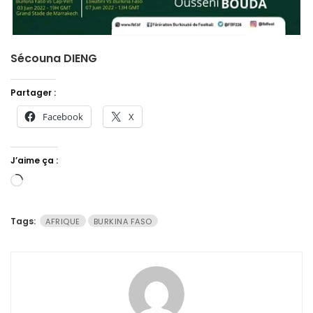
Sécouna DIENG
Partager :
Facebook
X
J’aime ça :
Chargement…
Tags:
AFRIQUE
BURKINA FASO