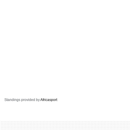
Standings provided by
Africasport