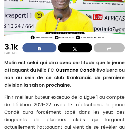
3.1k
PARTAGE
Malin est celui qui dira avec certitude que le jeune
attaquant du Milo FC
Ousmane Condé
évoluera ou
non au sein de ce club Kankanais de première
division la saison prochaine.
Finir meilleur buteur exæquo de la Ligue 1 au compte
de l’édition 2021-22 avec 17 réalisations, le jeune
Condé aura forcément tapé dans les yeux des
dirigeants de plusieurs clubs qui lorgnent
actuellement l’attaquant qui vient de se révéler au