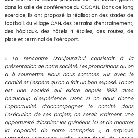
dans la salle de conférence du COCAN. Dans ce long
exercice, ils ont proposé la réalisation des stades de
football, du village CAN, des terrains d’entraînement,
des hôpitaux, des hôtels 4 étoiles, des routes, de
piste et terminal de l’aéroport.
«
La rencontre D’aujourd’hui consistait à la
présentation de notre société. Les propositions qu’on
a à soumettre. Nous nous sommes vus avec le
comité et j
’
espère qu’on a fait un bon exposé. Tacon
est une société qui existe depuis 1993 avec
beaucoup d
’
expérience. Donc si on nous donne
l
’
opportunité d
’
accompagner le comité dans
l
’
exécution de ses projets, ce serait vraiment une
opportunité d
’
inspirer les guinéens ici et de montrer
la capacité de notre entreprise
», a expliqué