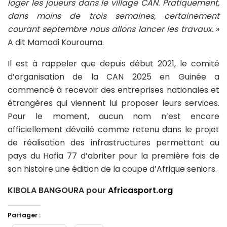
loger les joueurs dans le village CAN. Pratiquement,
dans moins de trois semaines, certainement
courant septembre nous allons lancer les travaux.
»
A dit Mamadi Kourouma.
Il est à rappeler que depuis début 2021, le comité
d’organisation de la CAN 2025 en Guinée a
commencé à recevoir des entreprises nationales et
étrangères qui viennent lui proposer leurs services.
Pour le moment, aucun nom n’est encore
officiellement dévoilé comme retenu dans le projet
de réalisation des infrastructures permettant au
pays du Hafia 77 d’abriter pour la première fois de
son histoire une édition de la coupe d’Afrique seniors.
KIBOLA BANGOURA pour
Africasport.org
Partager :