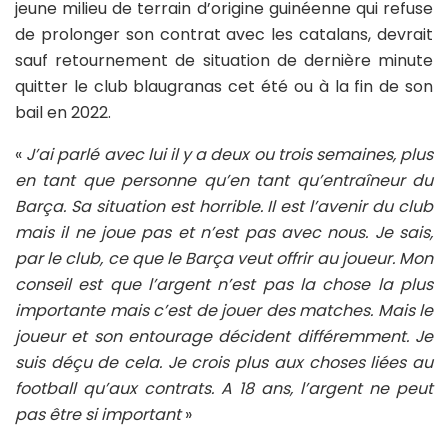
jeune milieu de terrain d’origine guinéenne qui refuse
de prolonger son contrat avec les catalans, devrait
sauf retournement de situation de dernière minute
quitter le club blaugranas cet été ou à la fin de son
bail en 2022.
«
J’ai parlé avec lui il y a deux ou trois semaines, plus
en tant que personne qu’en tant qu’entraîneur du
Barça. Sa situation est horrible. Il est l’avenir du club
mais il ne joue pas et n’est pas avec nous. Je sais,
par le club, ce que le Barça veut offrir au joueur. Mon
conseil est que l’argent n’est pas la chose la plus
importante mais c’est de jouer des matches. Mais le
joueur et son entourage décident différemment. Je
suis déçu de cela. Je crois plus aux choses liées au
football qu’aux contrats. A 18 ans, l’argent ne peut
pas être si important
»