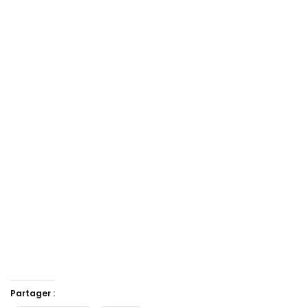
Partager :