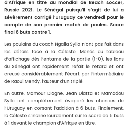
d’Afrique en titre au mondial de Beach soccer,
Russie 2021. Le Sénégal puisqu’il s’agit de lui a
sévèrement corrigé l’Uruguay ce vendredi pour le
compte de son premier match de poules. Score
final 6 buts contre 1.
Les poulains du coach Ngalla Sylla n’ont pas fait dans
les détails face à la Céleste. Menés au tableau
d’affichage dès l’entame de la partie (1-0), les lions
du Sénégal ont rapidement refait le retard et ont
creusé considérablement l’écart par l’intermédiaire
de Raoul Mendy, l’auteur d’un triplé.
En outre, Mamour Diagne, Jean Diatta et Mamadou
Sylla ont complètement évaporé les chances de
l’Uruguay en corsant l’addition à 6 buts. Finalement,
la Céleste s’incline lourdement sur le score de 6 buts
à 1 devant le champion d’Afrique en titre.