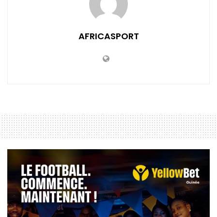
AFRICASPORT