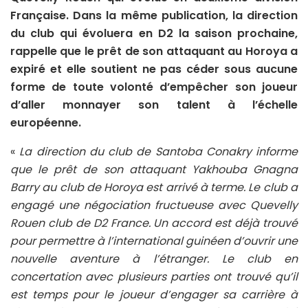
Française. Dans la même publication, la direction
du club qui évoluera en D2 la saison prochaine,
rappelle que le prêt de son attaquant au Horoya a
expiré et elle soutient ne pas céder sous aucune
forme de toute volonté d’empêcher son joueur
d’aller monnayer son talent à l’échelle
européenne.
«
La direction du club de Santoba Conakry informe
que le prêt de son attaquant Yakhouba Gnagna
Barry au club de Horoya est arrivé à terme. Le club a
engagé une négociation fructueuse avec Quevelly
Rouen club de D2 France. Un accord est déjà trouvé
pour permettre à l’international guinéen d’ouvrir une
nouvelle aventure à l’étranger. Le club en
concertation avec plusieurs parties ont trouvé qu’il
est temps pour le joueur d’engager sa carrière à