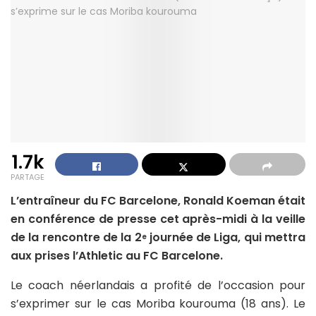
1.7k
PARTAGE
L’entraîneur du FC Barcelone, Ronald Koeman était
en conférence de presse cet après-midi à la veille
de la rencontre de la 2
journée de Liga, qui mettra
e
aux prises l’Athletic au FC Barcelone.
Le coach néerlandais a profité de l’occasion pour
s’exprimer sur le cas Moriba kourouma (18 ans). Le