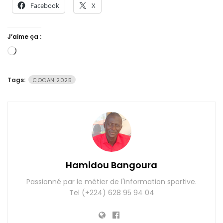
Facebook
X
J’aime ça :
Chargement…
Tags:
COCAN 2025
Hamidou Bangoura
Passionné par le métier de l'information sportive.
Tel (+224) 628 95 94 04