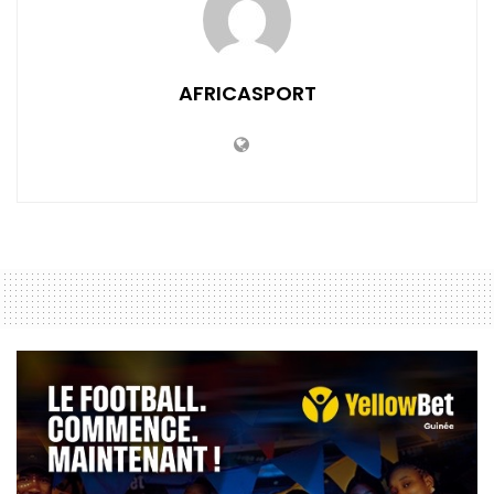
AFRICASPORT