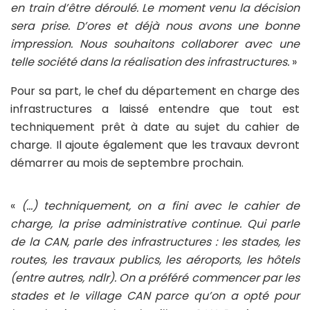
en train d
’
être déroulé. Le moment venu la décision
sera prise. D
’
ores et déjà nous avons une bonne
impression. Nous souhaitons collaborer avec une
telle société dans la réalisation des infrastructures.
»
Pour sa part, le chef du département en charge des
infrastructures a laissé entendre que tout est
techniquement prêt à date au sujet du cahier de
charge. Il ajoute également que les travaux devront
démarrer au mois de septembre prochain.
«
(
…
) techniquement, on a fini avec le cahier de
charge, la prise administrative continue. Qui parle
de la CAN, parle des infrastructures : les stades, les
routes, les travaux publics, les aéroports, les hôtels
(entre autres, ndlr). On a préféré commencer par les
stades et le village CAN parce qu’on a opté pour