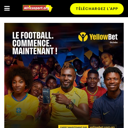
TÉLÉCHARGEZ L'APP