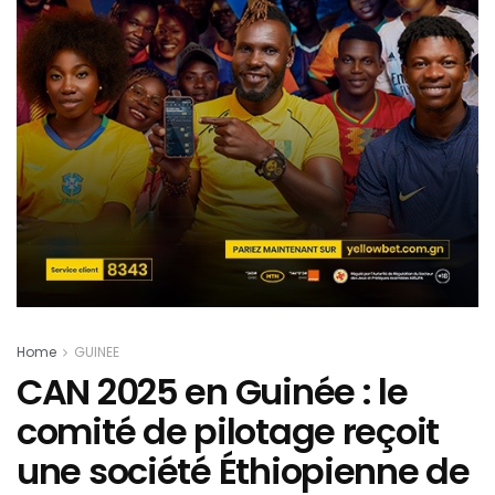
Home
GUINEE
CAN 2025 en Guinée : le
comité de pilotage reçoit
une société Éthiopienne de