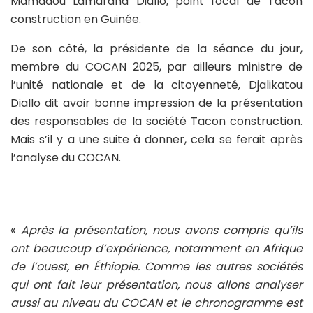
Mamadou Lamarana Diallo, point focal de Tacon
construction en Guinée.
De son côté, la présidente de la séance du jour,
membre du COCAN 2025, par ailleurs ministre de
l’unité nationale et de la citoyenneté, Djalikatou
Diallo dit avoir bonne impression de la présentation
des responsables de la société Tacon construction.
Mais s’il y a une suite à donner, cela se ferait après
l’analyse du COCAN.
«
Après la présentation, nous avons compris qu
’
ils
ont beaucoup d
’
expérience, notamment en Afrique
de l
’
ouest, en Éthiopie. Comme les autres sociétés
qui ont fait leur présentation, nous allons analyser
aussi au niveau du COCAN et le chronogramme est