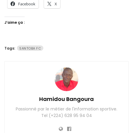
Facebook
X
J’aime ça :
Tags:
SANTOBA FC
Hamidou Bangoura
Passionné par le métier de l'information sportive.
Tel (+224) 628 95 94 04