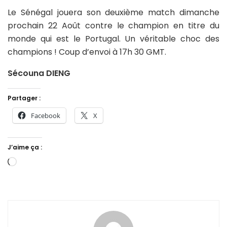
Le Sénégal jouera son deuxième match dimanche
prochain 22 Août contre le champion en titre du
monde qui est le Portugal. Un véritable choc des
champions ! Coup d’envoi à 17h 30 GMT.
Sécouna DIENG
Partager :
Facebook
X
J’aime ça :
Chargement…