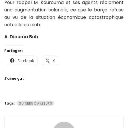
Pour rappel M. Kourouma et ses agents réclament
une augmentation salariale, ce que le barça refuse
au vu de la situation économique catastrophique
actuelle du club.
A. Diouma Bah
Partager :
Facebook
X
J’aime ça :
Tags:
GUINÉEN D'AILLEURS