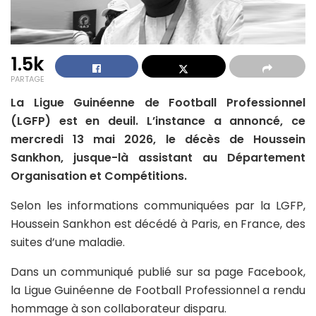
1.5k
PARTAGE
La Ligue Guinéenne de Football Professionnel
(LGFP) est en deuil. L’instance a annoncé, ce
mercredi 13 mai 2026, le décès de Houssein
Sankhon, jusque-là assistant au Département
Organisation et Compétitions.
Selon les informations communiquées par la LGFP,
Houssein Sankhon est décédé à Paris, en France, des
suites d’une maladie.
Dans un communiqué publié sur sa page Facebook,
la Ligue Guinéenne de Football Professionnel a rendu
hommage à son collaborateur disparu.