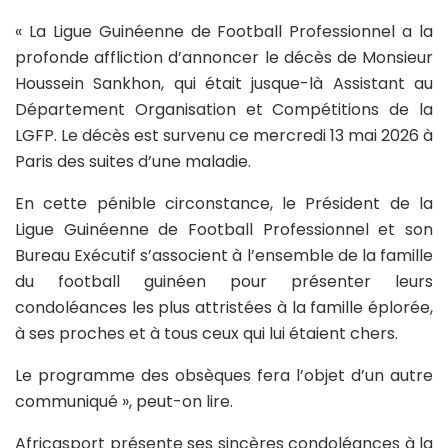
« La Ligue Guinéenne de Football Professionnel a la
profonde affliction d’annoncer le décès de Monsieur
Houssein Sankhon, qui était jusque-là Assistant au
Département Organisation et Compétitions de la
LGFP. Le décès est survenu ce mercredi 13 mai 2026 à
Paris des suites d’une maladie.
En cette pénible circonstance, le Président de la
Ligue Guinéenne de Football Professionnel et son
Bureau Exécutif s’associent à l’ensemble de la famille
du football guinéen pour présenter leurs
condoléances les plus attristées à la famille éplorée,
à ses proches et à tous ceux qui lui étaient chers.
Le programme des obsèques fera l’objet d’un autre
communiqué », peut-on lire.
Africasport présente ses sincères condoléances à la