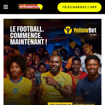
TÉLÉCHARGEZ L'APP