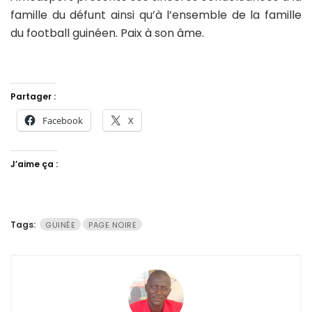
famille du défunt ainsi qu’à l’ensemble de la famille
du football guinéen. Paix à son âme.
Partager :
Facebook
X
J’aime ça :
Tags:
GUINÉE
PAGE NOIRE