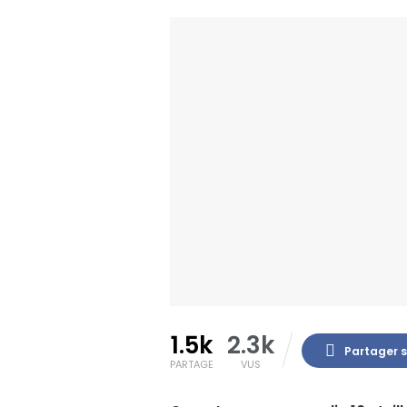
1.5k
2.3k
Partager 
PARTAGE
VUS