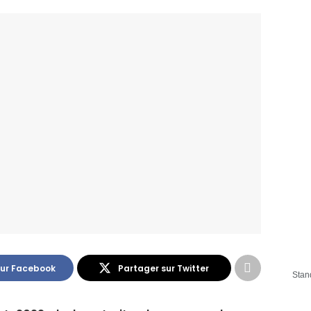
sur Facebook
Partager sur Twitter
Stan