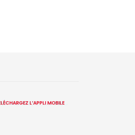
ÉLÉCHARGEZ L’APPLI MOBILE