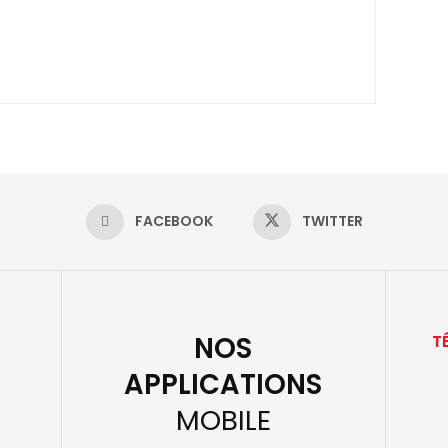
FACEBOOK
TWITTER
NOS
T
APPLICATIONS
MOBILE