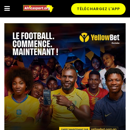
TÉLÉCHARGEZ L'APP