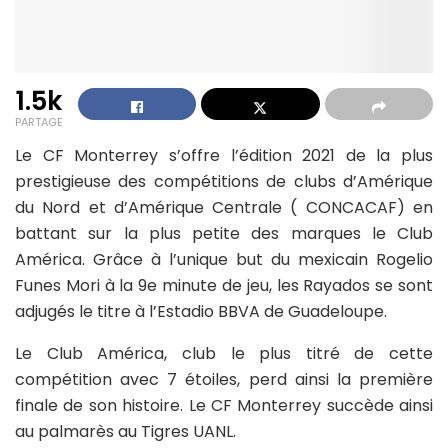
1.5k
PARTAGE
Le CF Monterrey s’offre l’édition 2021 de la plus
prestigieuse des compétitions de clubs d’Amérique
du Nord et d’Amérique Centrale ( CONCACAF) en
battant sur la plus petite des marques le Club
América. Grâce à l’unique but du mexicain Rogelio
Funes Mori à la 9e minute de jeu, les Rayados se sont
adjugés le titre à l’Estadio BBVA de Guadeloupe.
Le Club América, club le plus titré de cette
compétition avec 7 étoiles, perd ainsi la première
finale de son histoire. Le CF Monterrey succède ainsi
au palmarès au Tigres UANL.