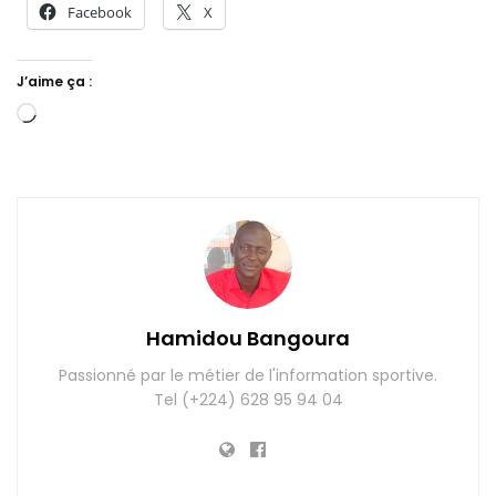
Facebook
X
J’aime ça :
Chargement…
Hamidou Bangoura
Passionné par le métier de l'information sportive.
Tel (+224) 628 95 94 04