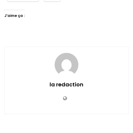
J’aime ça :
la redaction