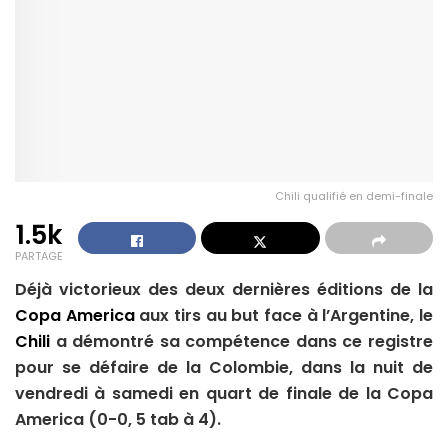
Chili qualifié en demi-finale
1.5k
PARTAGE
Déjà victorieux des deux dernières éditions de la
Copa America
aux tirs au but face à l’Argentine, le
Chili
a démontré sa compétence dans ce registre
pour se défaire de la Colombie, dans la nuit de
vendredi à samedi en quart de finale de la Copa
America (0-0, 5 tab à 4).