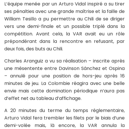
L’équipe menée par un Arturo Vidal inspiré a su tirer
ses pénalties avec une grande maîtrise et la faille de
William Tesillo a pu permettre au Chili de se diriger
vers une demi-finale et un possible triplé dans la
compétition. Avant cela, la VAR avait eu un rôle
prépondérant dans la rencontre en refusant, par
deux fois, des buts au Chili.
Charles Aranguiz a vu sa réalisation – inscrite après
une mésentente entre Davinson Sánchez et Ospina
– annulé pour une position de hors-jeu après 16
minutes de jeu. La Colombie réagira avec une belle
envie mais cette domination périodique n’aura pas
d’effet net au tableau d’affichage.
A 20 minutes du terme du temps réglementaire,
Arturo Vidal fera trembler les filets par le biais d’une
demi-volée mais, là encore, la VAR annula la