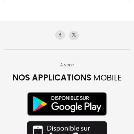
A venir
NOS APPLICATIONS
MOBILE