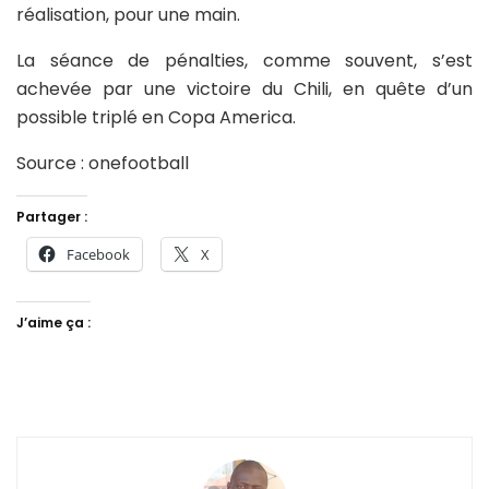
réalisation, pour une main.
La séance de pénalties, comme souvent, s’est
achevée par une victoire du Chili, en quête d’un
possible triplé en Copa America.
Source : onefootball
Partager :
Facebook
X
J’aime ça :