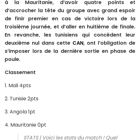
à la Mauritanie, d’avoir quatre points et
d’accrocher la tête du groupe avec grand espoir
de finir premier en cas de victoire lors de la
troisième journée, et d’aller en huitième de finale.
En revanche, les tunisiens qui concèdent leur
deuxième nul dans cette
CAN
, ont l’obligation de
s’imposer lors de la dernière sortie en phase de
poule.
Classement
1. Mali 4pts
2. Tunisie 2pts
3. Angola 1pt
4. Mauritanie 0pt
STATS | Voici les stats du match ! Quel