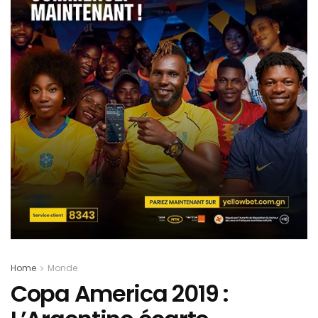
Home
Monde
Copa America 2019 :