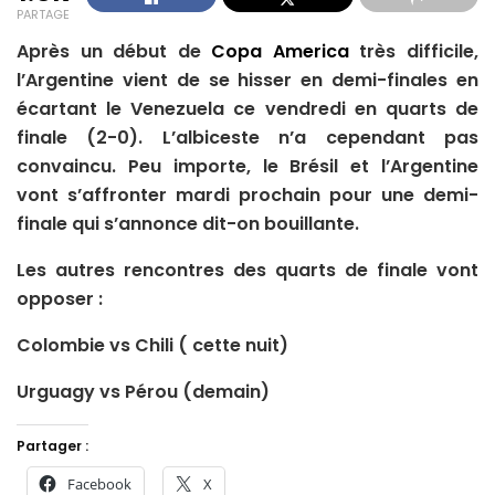
PARTAGE
Après un début de
Copa America
très difficile,
l’Argentine vient de se hisser en demi-finales en
écartant le Venezuela ce vendredi en quarts de
finale (2-0). L’albiceste n’a cependant pas
convaincu. Peu importe, le Brésil et l’Argentine
vont s’affronter mardi prochain pour une demi-
finale qui s’annonce dit-on bouillante.
Les autres rencontres des quarts de finale vont
opposer :
Colombie vs Chili ( cette nuit)
Urguagy vs Pérou (demain)
Partager :
Facebook
X