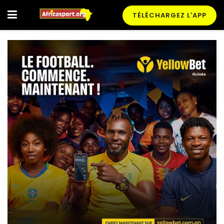
TÉLÉCHARGEZ L'APP