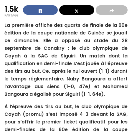
1.5k
PARTAGE
La première affiche des quarts de finale de la 60e
édition de la coupe nationale de Guinée se jouait
ce dimanche. Elle a opposé au stade du 28
septembre de Conakry : le club olympique de
Coyah à la SAG de Siguiri. Un match dont la
qualification en demi-finale s’est jouée à l’épreuve
des tirs au but. Ce, après le nul ouvert (1-1) durant
le temps réglementaire. Naby Bangoura a offert
l’avantage aux siens (1-0, 47e) et Mohamed
Bangoura a égalisé pour Siguiri (1-1, 64e).
À l’épreuve des tirs au but, le club olympique de
Coyah (promu) s’est imposé 4-3 devant la SAG,
pour s’offrir le premier ticket qualificatif pour les
demi-finales de la 60e édition de la coupe