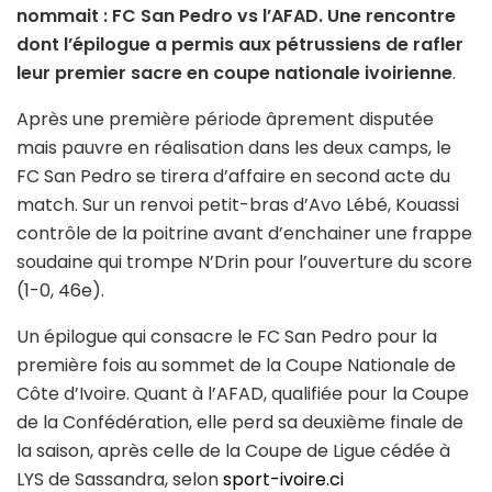
nommait : FC San Pedro vs l’AFAD. Une rencontre
dont l’épilogue a permis aux pétrussiens de rafler
leur premier sacre en coupe nationale ivoirienne
.
Après une première période âprement disputée
mais pauvre en réalisation dans les deux camps, le
FC San Pedro se tirera d’affaire en second acte du
match. Sur un renvoi petit-bras d’Avo Lébé, Kouassi
contrôle de la poitrine avant d’enchainer une frappe
soudaine qui trompe N’Drin pour l’ouverture du score
(1-0, 46e).
Un épilogue qui consacre le FC San Pedro pour la
première fois au sommet de la Coupe Nationale de
Côte d’Ivoire. Quant à l’AFAD, qualifiée pour la Coupe
de la Confédération, elle perd sa deuxième finale de
la saison, après celle de la Coupe de Ligue cédée à
LYS de Sassandra, selon
sport-ivoire.ci