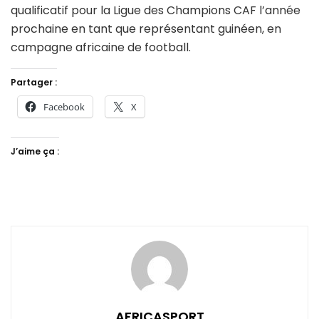
qualificatif pour la Ligue des Champions CAF l’année
prochaine en tant que représentant guinéen, en
campagne africaine de football.
Partager :
Facebook
X
J’aime ça :
AFRICASPORT