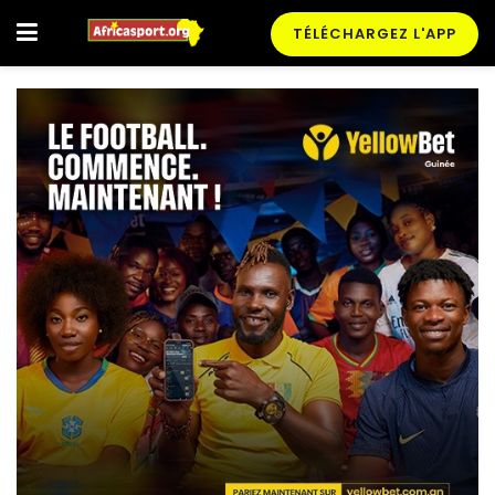
TÉLÉCHARGEZ L'APP