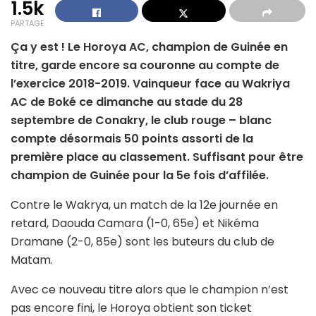
1.5k
PARTAGE
Ça y est ! Le Horoya AC, champion de Guinée en
titre, garde encore sa couronne au compte de
l’exercice 2018-2019. Vainqueur face au Wakriya
AC de Boké ce dimanche au stade du 28
septembre de Conakry, le club rouge – blanc
compte désormais 50 points assorti de la
première place au classement. Suffisant pour être
champion de Guinée pour la 5e fois d’affilée.
Contre le Wakrya, un match de la 12e journée en
retard, Daouda Camara (1-0, 65e) et Nikéma
Dramane (2-0, 85e) sont les buteurs du club de
Matam.
Avec ce nouveau titre alors que le champion n’est
pas encore fini, le Horoya obtient son ticket