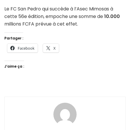
Le FC San Pedro qui succède à l’Asec Mimosas à
cette 56e édition, empoche une somme de
10.000
millions FCFA prévue à cet effet.
Partager :
Facebook
X
J’aime ça :