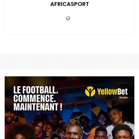
AFRICASPORT