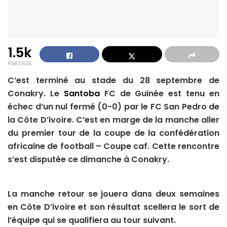
1.5k
PARTAGE
C’est terminé au stade du 28 septembre de
Conakry. Le
Santoba
FC de Guinée est tenu en
échec d’un nul fermé (0-0) par le FC San Pedro de
la Côte D’ivoire. C’est en marge de la manche aller
du premier tour de la coupe de la confédération
africaine de football – Coupe caf. Cette rencontre
s’est disputée ce dimanche à Conakry.
La manche retour se jouera dans deux semaines
en Côte D’ivoire et son résultat scellera le sort de
l’équipe qui se qualifiera au tour suivant.