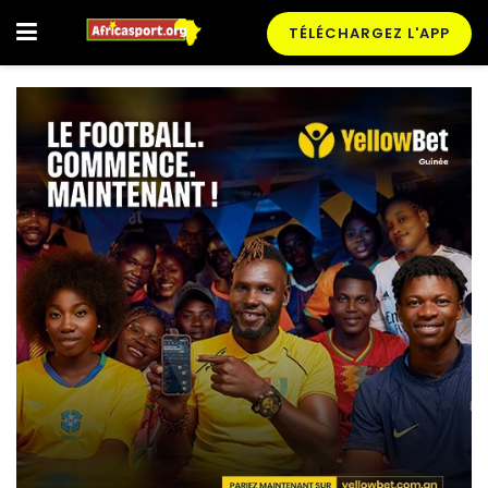
TÉLÉCHARGEZ L'APP