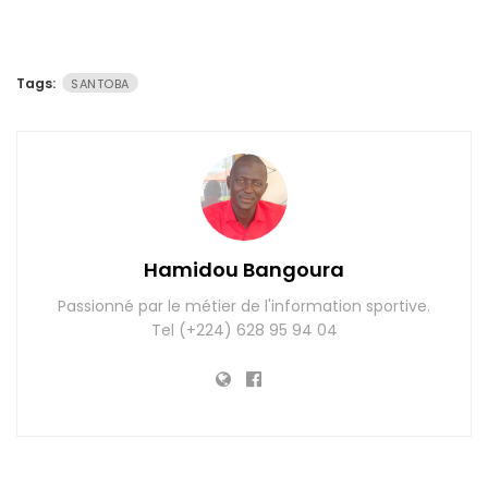
Tags:
SANTOBA
Hamidou Bangoura
Passionné par le métier de l'information sportive.
Tel (+224) 628 95 94 04