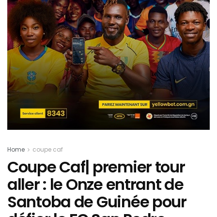
Home
coupe caf
Coupe Caf| premier tour
aller : le Onze entrant de
Santoba de Guinée pour