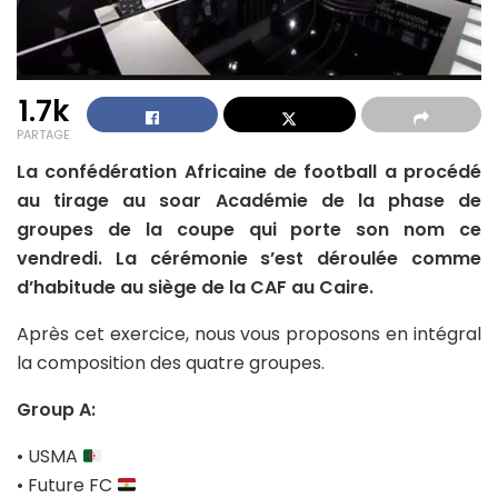
1.7k
PARTAGE
La confédération Africaine de football a procédé
au tirage au soar Académie de la phase de
groupes de la coupe qui porte son nom ce
vendredi. La cérémonie s’est déroulée comme
d’habitude au siège de la CAF au Caire.
Après cet exercice, nous vous proposons en intégral
la composition des quatre groupes.
Group A:
• USMA
• Future FC