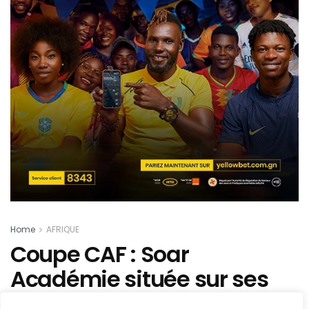
Home
AFRIQUE
Coupe CAF : Soar
Académie située sur ses
adversaires de poules