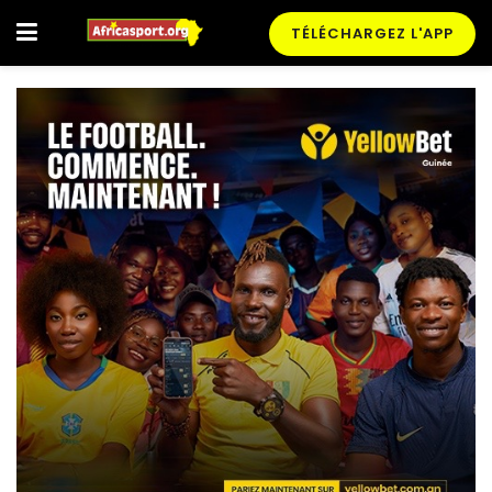
TÉLÉCHARGEZ L'APP