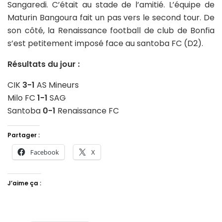
Sangaredi. C’était au stade de l’amitié. L’équipe de
Maturin Bangoura fait un pas vers le second tour. De
son côté, la Renaissance football de club de Bonfia
s’est petitement imposé face au santoba FC (D2).
Résultats du jour :
CIK
3-1
AS Mineurs
Milo FC
1-1
SAG
Santoba
0-1
Renaissance FC
Partager :
Facebook
X
J’aime ça :