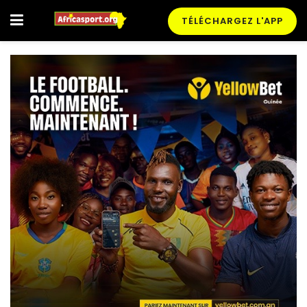
TÉLÉCHARGEZ L'APP