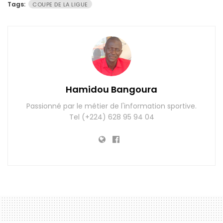
Tags:
COUPE DE LA LIGUE
Hamidou Bangoura
Passionné par le métier de l'information sportive.
Tel (+224) 628 95 94 04