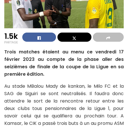
1.5k
PARTAGE
Trois matches étaient au menu ce vendredi 17
février 2023 au compte de la phase aller des
seizièmes de finale de la coupe de la Ligue en sa
première édition.
Au stade MBalou Mady de kankan, le Milo FC et la
SAG de Siguiri se sont neutralisés. Il faudra donc
attendre le sort de la rencontre retour entre les
deux clubs tous pensionnaires de la Ligue 1, pour
savoir celui qui se qualifiera au prochain tour. A
Kamsar, le CIK a passé trois buts à un au promu ASM