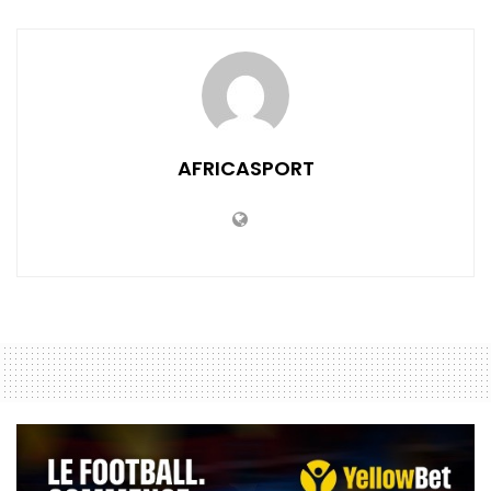
AFRICASPORT