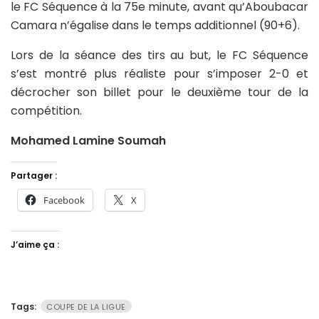
le FC Séquence à la 75e minute, avant qu’Aboubacar
Camara n’égalise dans le temps additionnel (90+6).
Lors de la séance des tirs au but, le FC Séquence
s’est montré plus réaliste pour s’imposer 2-0 et
décrocher son billet pour le deuxième tour de la
compétition.
Mohamed Lamine Soumah
Partager :
Facebook
X
J’aime ça :
Tags:
COUPE DE LA LIGUE