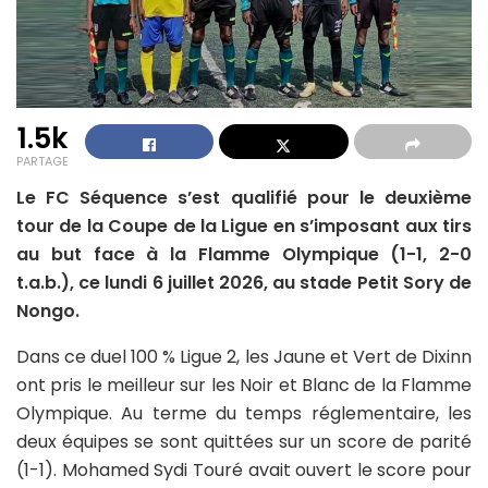
1.5k
PARTAGE
Le FC Séquence s’est qualifié pour le deuxième
tour de la Coupe de la Ligue en s’imposant aux tirs
au but face à la Flamme Olympique (1-1, 2-0
t.a.b.), ce lundi 6 juillet 2026, au stade Petit Sory de
Nongo.
Dans ce duel 100 % Ligue 2, les Jaune et Vert de Dixinn
ont pris le meilleur sur les Noir et Blanc de la Flamme
Olympique. Au terme du temps réglementaire, les
deux équipes se sont quittées sur un score de parité
(1-1). Mohamed Sydi Touré avait ouvert le score pour