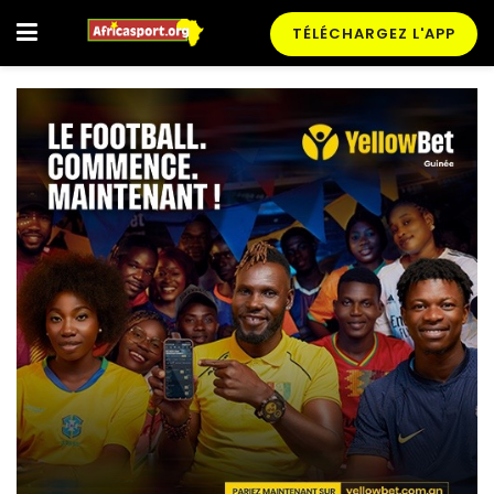
TÉLÉCHARGEZ L'APP