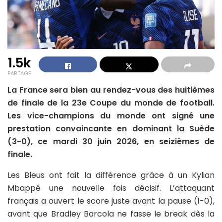
1.5k
PARTAGE
La France sera bien au rendez-vous des huitièmes
de finale de la 23e Coupe du monde de football.
Les vice-champions du monde ont signé une
prestation convaincante en dominant la Suède
(3-0), ce mardi 30 juin 2026, en seizièmes de
finale.
Les Bleus ont fait la différence grâce à un Kylian
Mbappé une nouvelle fois décisif. L’attaquant
français a ouvert le score juste avant la pause (1-0),
avant que Bradley Barcola ne fasse le break dès la