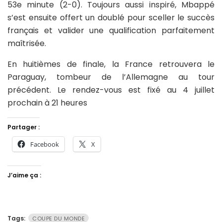
53e minute (2-0). Toujours aussi inspiré, Mbappé
s’est ensuite offert un doublé pour sceller le succès
français et valider une qualification parfaitement
maîtrisée.
En huitièmes de finale, la France retrouvera le
Paraguay, tombeur de l’Allemagne au tour
précédent. Le rendez-vous est fixé au 4 juillet
prochain à 21 heures
Partager :
Facebook
X
J’aime ça :
Tags:
COUPE DU MONDE