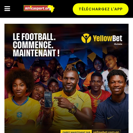
TÉLÉCHARGEZ L'APP