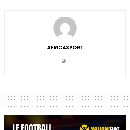
AFRICASPORT